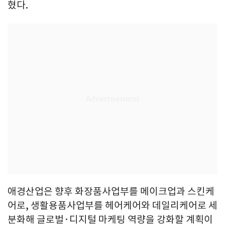
혔다.
애경산업은 향후 화장품사업부를 메이크업과 스킨케
어로, 생활용품사업부를 헤어케어와 데일리케어로 세
분화해 글로벌·디지털 마케팅 역량을 강화할 계획이