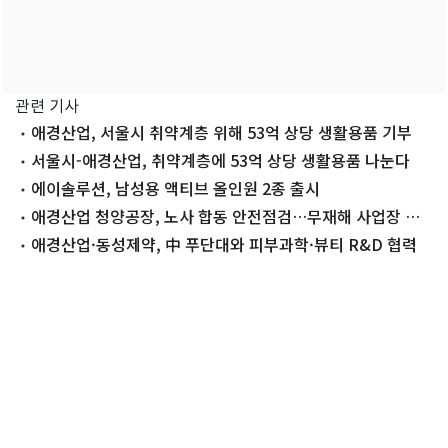
관련 기사
애경산업, 서울시 취약계층 위해 53억 상당 생활용품 기부
서울시-애경산업, 취약계층에 53억 상당 생활용품 나눈다
에이솔루션, 남성용 액티브 올인원 2종 출시
애경산업 청양공장, 노사 합동 안전점검…무재해 사업장 조
성 결의
애경산업·동성제약, 中 푸단대와 피부과학·뷰티 R&D 협력