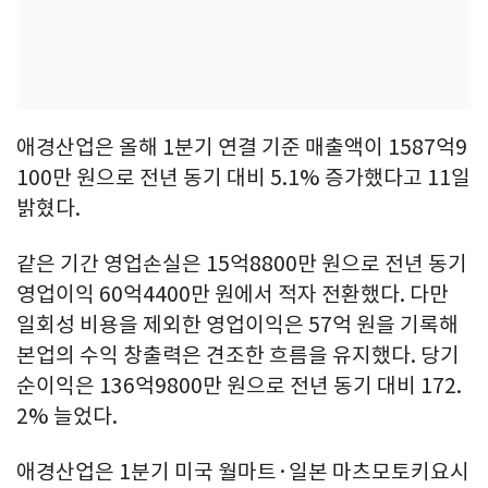
애경산업은 올해 1분기 연결 기준 매출액이 1587억9
100만 원으로 전년 동기 대비 5.1% 증가했다고 11일
밝혔다.
같은 기간 영업손실은 15억8800만 원으로 전년 동기
영업이익 60억4400만 원에서 적자 전환했다. 다만
일회성 비용을 제외한 영업이익은 57억 원을 기록해
본업의 수익 창출력은 견조한 흐름을 유지했다. 당기
순이익은 136억9800만 원으로 전년 동기 대비 172.
2% 늘었다.
애경산업은 1분기 미국 월마트·일본 마츠모토키요시