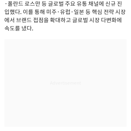
·폴란드 로스만 등 글로벌 주요 유통 채널에 신규 진
입했다. 이를 통해 미주·유럽·일본 등 핵심 전략 시장
에서 브랜드 접점을 확대하고 글로벌 시장 다변화에
속도를 냈다.