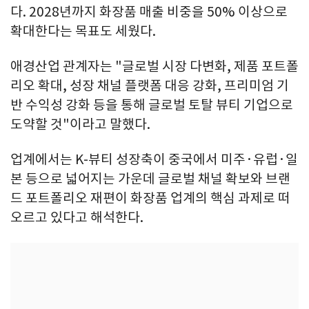
다. 2028년까지 화장품 매출 비중을 50% 이상으로
확대한다는 목표도 세웠다.
애경산업 관계자는 "글로벌 시장 다변화, 제품 포트폴
리오 확대, 성장 채널 플랫폼 대응 강화, 프리미엄 기
반 수익성 강화 등을 통해 글로벌 토탈 뷰티 기업으로
도약할 것"이라고 말했다.
업계에서는 K-뷰티 성장축이 중국에서 미주·유럽·일
본 등으로 넓어지는 가운데 글로벌 채널 확보와 브랜
드 포트폴리오 재편이 화장품 업계의 핵심 과제로 떠
오르고 있다고 해석한다.