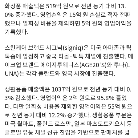
화장품 매출액은 519억 원으로 전년 동기 대비 13.
0% 증가했다. 영업손익은 15억 원 손실로 적자 전환
했으나 일회성 비용을 제외하면 5억 원의 영업이익을
기록했다.
스킨케어 브랜드 시그닉(signiq)은 미국 아마존과 틱
톡숍에 입점하고 중국 티몰·틱톡 채널에 진출했다. 메
이크업 브랜드 에이지투웨니스(AGE20'S)와 루나(L
UNA)는 각각 폴란드와 영국 시장에 진출했다.
생활용품 매출액은 1037억 원으로 전년 동기 대비 0.
3% 감소했다. 영업이익은 2억 원으로 95.8% 줄었
다. 다만 일회성 비용을 제외한 영업이익은 55억 원으
로 전년 동기 대비 12.2% 증가했다. 생활용품 부문은
미국 월마트, 폴란드 로스만, 일본 마츠모토키요시 등
글로벌 유통 채널 신규 진입을 기반으로 판매처를 넓