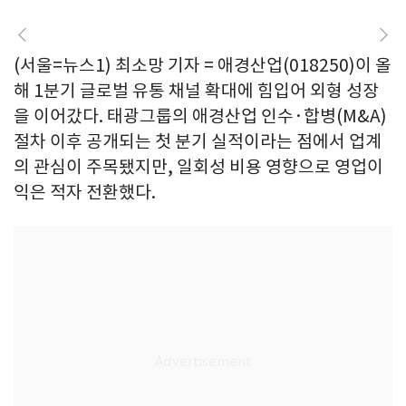
(서울=뉴스1) 최소망 기자 = 애경산업(018250)이 올
해 1분기 글로벌 유통 채널 확대에 힘입어 외형 성장
을 이어갔다. 태광그룹의 애경산업 인수·합병(M&A)
절차 이후 공개되는 첫 분기 실적이라는 점에서 업계
의 관심이 주목됐지만, 일회성 비용 영향으로 영업이
익은 적자 전환했다.