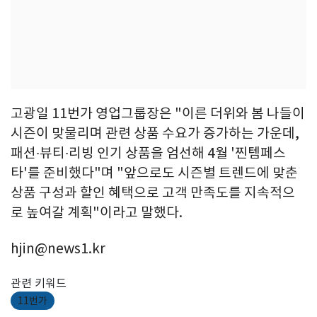
고광일 11번가 영업그룹장은 "이른 더위와 봄 나들이
시즌이 맞물리며 관련 상품 수요가 증가하는 가운데,
패션∙뷰티∙리빙 인기 상품을 엄선해 4월 '찐템페스
타'를 준비했다"며 "앞으로도 시즌별 트렌드에 맞춘
상품 구성과 할인 혜택으로 고객 만족도를 지속적으
로 높여갈 계획"이라고 말했다.
hjin@news1.kr
관련 키워드
11번가