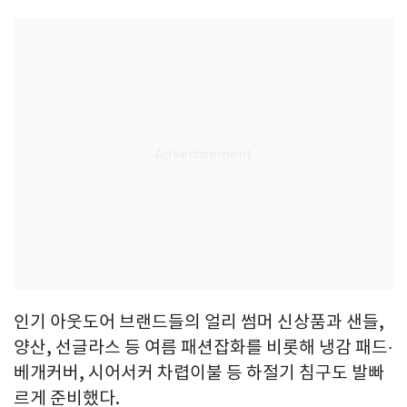
인기 아웃도어 브랜드들의 얼리 썸머 신상품과 샌들,
양산, 선글라스 등 여름 패션잡화를 비롯해 냉감 패드∙
베개커버, 시어서커 차렵이불 등 하절기 침구도 발빠
르게 준비했다.