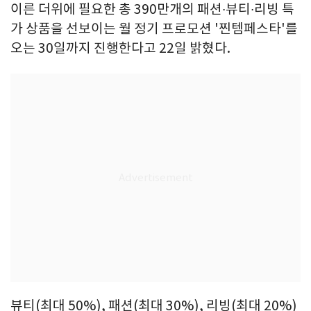
이른 더위에 필요한 총 390만개의 패션∙뷰티∙리빙 특
가 상품을 선보이는 월 정기 프로모션 '찐템페스타'를
오는 30일까지 진행한다고 22일 밝혔다.
뷰티(최대 50%), 패션(최대 30%), 리빙(최대 20%)