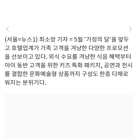
(서울=뉴스1) 최소망 기자 = 5월 '가정의 달'을 앞두
고 호텔업계가 가족 고객을 겨냥한 다양한 프로모션
을 선보이고 있다. 외식 수요를 겨냥한 식음 혜택부터
아이 동반 고객을 위한 키즈 특화 패키지, 공연과 전시
를 결합한 문화예술형 상품까지 구성도 한층 다채로
워지는 분위기다.