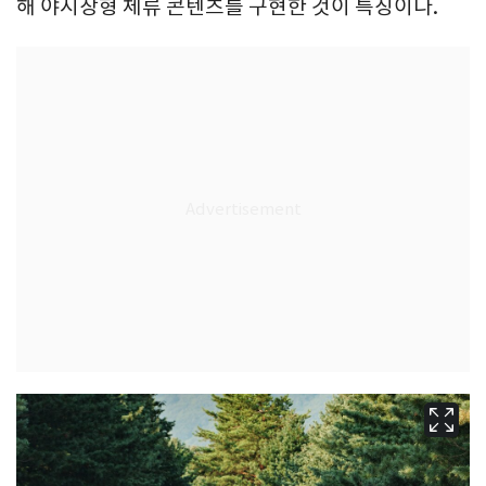
해 야시장형 체류 콘텐츠를 구현한 것이 특징이다.