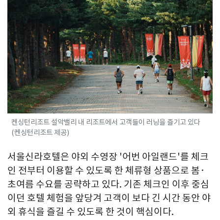
켄싱턴리조트 설악밸리 내 리조트에서 고객들이 러닝을 즐기고 있다
(켄싱턴리조트 제공)
서울신라호텔은 야외 수영장 '어번 아일랜드'를 체크
인 전부터 이용할 수 있도록 한 체류형 상품으로 봄·
초여름 수요를 공략하고 있다. 기존 체크인 이후 중심
이던 호텔 체험을 앞당겨 고객이 보다 긴 시간 동안 야
외 휴식을 즐길 수 있도록 한 것이 핵심이다.