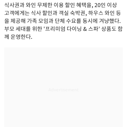
식사권과 와인 무제한 이용 할인 혜택을, 20인 이상
고객에게는 식사 할인과 객실 숙박권, 하우스 와인 등
을 제공해 가족 모임과 단체 수요를 동시에 겨냥했다.
부모 세대를 위한 '프리미엄 다이닝 & 스파' 상품도 함
께 운영한다.