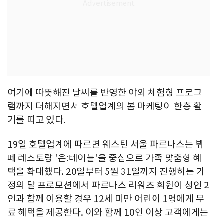
여기에 따뜻해진 날씨를 반영한 야외 체험형 프로그
램까지 더해지면서 호텔업계의 봄 마케팅이 한층 활
기를 띠고 있다.
19일 호텔업계에 따르면 웨스틴 서울 파르나스는 뷔
페 레스토랑 '온:테이블'을 중심으로 가족 맞춤형 혜
택을 확대했다. 20일부터 5월 31일까지 진행하는 가
정의 달 프로모션에서 파르나스 리워즈 회원이 성인 2
인과 함께 이용할 경우 12세 미만 어린이 1명에게 무
료 혜택을 제공한다. 이와 함께 10인 이상 고객에게는