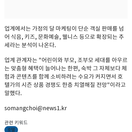
업계에서는 가정의 달 마케팅이 단순 객실 판매를 넘
어 식음, 키즈, 문화예술, 웰니스 등으로 확장되는 추
세라는 분석이 나온다.
업계 관계자는 "어린이와 부모, 조부모 세대를 아우르
는 맞춤형 혜택이 늘어나는 한편, 숙박 그 자체보다 체
험과 콘텐츠를 함께 소비하려는 수요가 커지면서 호
텔가의 시즌 상품 경쟁도 한층 치열해질 전망"이라고
말했다.
somangchoi@news1.kr
관련 키워드
호텔