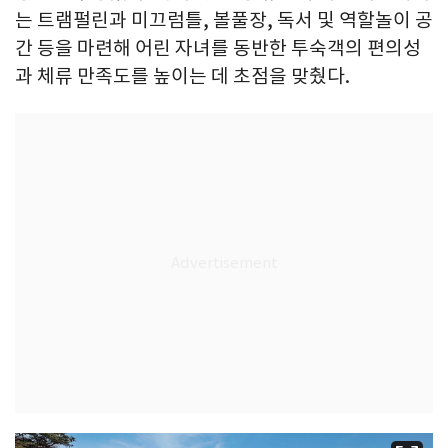
는 트램펄린과 미끄럼틀, 볼풀장, 독서 및 역할놀이 공
간 등을 마련해 어린 자녀를 동반한 투숙객의 편의성
과 체류 만족도를 높이는 데 초점을 맞췄다.