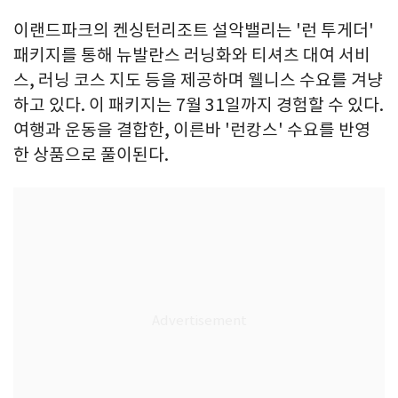
이랜드파크의 켄싱턴리조트 설악밸리는 '런 투게더'
패키지를 통해 뉴발란스 러닝화와 티셔츠 대여 서비
스, 러닝 코스 지도 등을 제공하며 웰니스 수요를 겨냥
하고 있다. 이 패키지는 7월 31일까지 경험할 수 있다.
여행과 운동을 결합한, 이른바 '런캉스' 수요를 반영
한 상품으로 풀이된다.