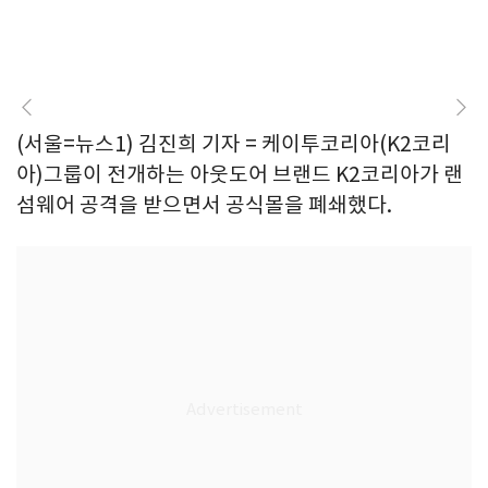
(서울=뉴스1) 김진희 기자 = 케이투코리아(K2코리
아)그룹이 전개하는 아웃도어 브랜드 K2코리아가 랜
섬웨어 공격을 받으면서 공식몰을 폐쇄했다.