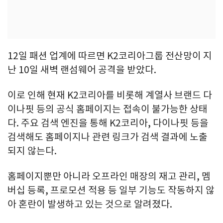
12일 패션 업계에 따르면 K2코리아그룹 전산망이 지
난 10일 새벽 랜섬웨어 공격을 받았다.
이로 인해 현재 K2코리아를 비롯해 계열사 브랜드 다
이나핏 등의 공식 홈페이지는 접속이 불가능한 상태
다. 주요 검색 엔진을 통해 K2코리아, 다이나핏 등을
검색해도 홈페이지나 관련 링크가 검색 결과에 노출
되지 않는다.
홈페이지뿐만 아니라 오프라인 매장의 재고 관리, 멤
버십 등록, 프로모션 적용 등 일부 기능도 작동하지 않
아 혼란이 발생하고 있는 것으로 알려졌다.