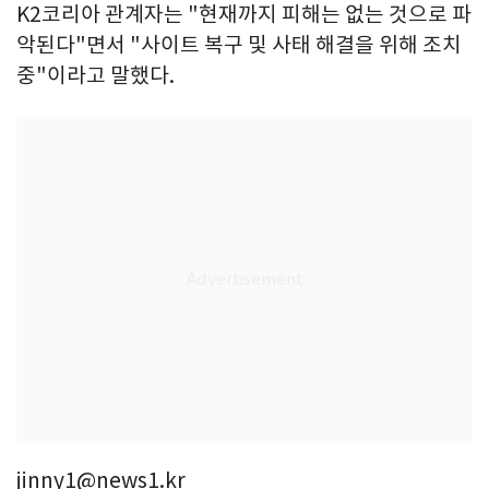
K2코리아 관계자는 "현재까지 피해는 없는 것으로 파
악된다"면서 "사이트 복구 및 사태 해결을 위해 조치
중"이라고 말했다.
jinny1@news1.kr