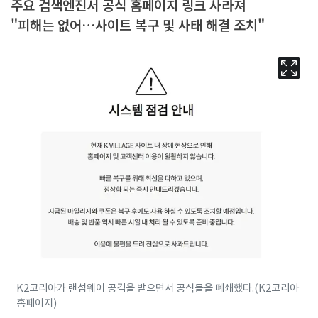
주요 검색엔진서 공식 홈페이지 링크 사라져
"피해는 없어…사이트 복구 및 사태 해결 조치"
K2코리아가 랜섬웨어 공격을 받으면서 공식몰을 폐쇄했다.(K2코리아
홈페이지)