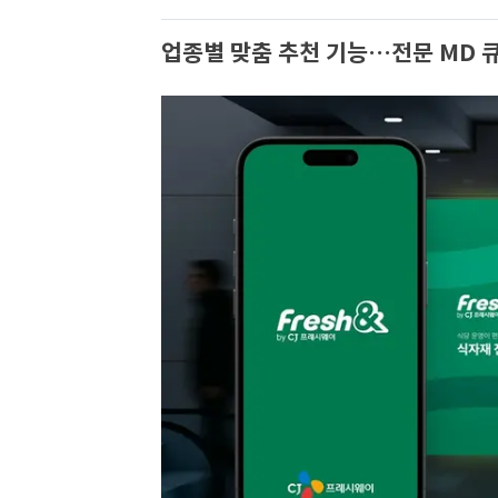
업종별 맞춤 추천 기능…전문 MD 