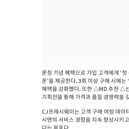
론칭 기념 혜택으로 가입 고객에게 '첫 구
폰'을 제공한다. 3회 이상 구매 시에는
혜택을 강화했다. 또한 △MD 추천 △
기획전을 통해 가격과 품질 경쟁력을 
CJ프레시웨이는 고객 구매 여정 데이
시엔의 서비스 경험을 지속 향상시키고
다는 목표다.