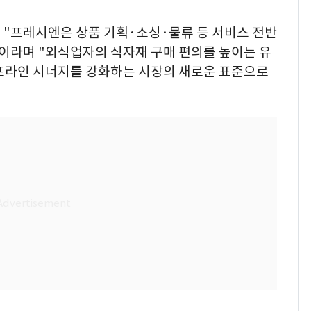
 "프레시엔은 상품 기획·소싱·물류 등 서비스 전반
"이라며 "외식업자의 식자재 구매 편의를 높이는 유
프라인 시너지를 강화하는 시장의 새로운 표준으로