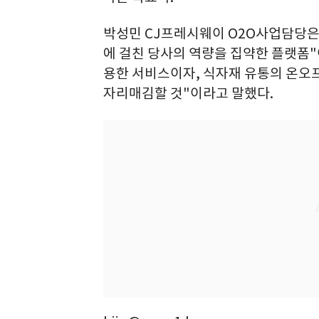
박성민 CJ프레시웨이 O2O사업담당은
에 걸친 당사의 역량을 집약한 플랫폼
용한 서비스이자, 식자재 유통의 온오
자리매김할 것"이라고 말했다.