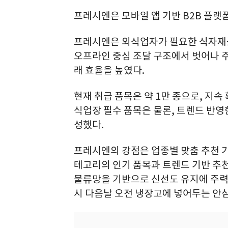
프레시엔은 모바일 앱 기반 B2B 플랫
프레시엔은 외식업자가 필요한 식자재를
오프라인 중심 조달 구조에서 벗어나 
래 효율을 높였다.
현재 취급 품목은 약 1만 종으로, 지
식업장 필수 품목은 물론, 트렌드 반영한
성했다.
프레시엔의 강점은 업종별 맞춤 추천 기
테고리의 인기 품목과 트렌드 기반 추천
물류망을 기반으로 신선도 유지에 주력하
시 다음날 오전 냉장고에 넣어두는 안심