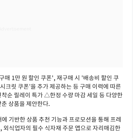
매 1만 원 할인 쿠폰', 재구매 시 '배송비 할인 쿠
 ‘시크릿 쿠폰’을 추가 제공하는 등 구매 이력에 따른
선착순 릴레이 특가 △한정 수량 마감 세일 등 다양한
갖춘 상품을 제안한다.
터에 기반한 상품 추천 기능과 프로모션을 통해 프레
, 외식업자의 필수 식자재 주문 앱으로 자리매김한