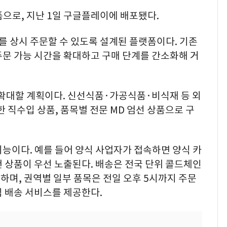
폼으로, 지난 1일 구글플레이에 배포됐다.
 상시 주문할 수 있도록 설계된 플랫폼이다. 기존
주문 가능 시간을 확대하고 구매 단계를 간소화해 거
속 확대할 계획이다. 신선식품·가공식품·비식재 등 외
 직수입 상품, 품목별 전문 MD 엄선 상품으로 구
능이다. 예를 들어 양식 사업자가 접속하면 양식 카
 상품이 우선 노출된다. 배송은 전국 단위 콜드체인
며, 권역별 일부 품목은 전일 오후 5시까지 주문
 배송 서비스를 제공한다.