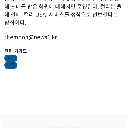
해 초대를 받은 회원에 대해서만 운영된다. 컬리는 올
해 안에 '컬리 USA' 서비스를 정식으로 선보인다는
방침이다.
themoon@news1.kr
관련 키워드
컬리
미국