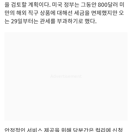
을 검토할 계획이다. 미국 정부는 그동안 800달러 미
만의 해외 직구 상품에 대해선 세금을 면제했지만 오
는 29일부터는 관세를 부과하기로 했다.
안정적인 서비스 제공을 위해 당분간은 컬리에 신청