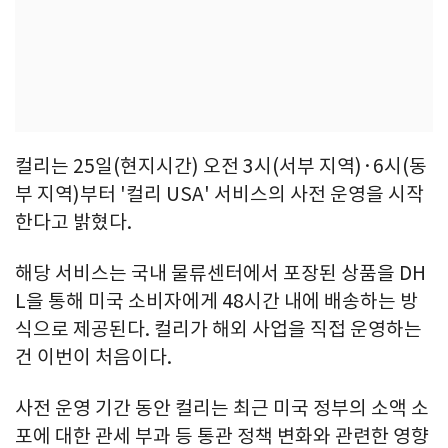
컬리는 25일(현지시간) 오전 3시(서부 지역)·6시(동
부 지역)부터 '컬리 USA' 서비스의 사전 운영을 시작
한다고 밝혔다.
해당 서비스는 국내 물류센터에서 포장된 상품을 DH
L을 통해 미국 소비자에게 48시간 내에 배송하는 방
식으로 제공된다. 컬리가 해외 사업을 직접 운영하는
건 이번이 처음이다.
사전 운영 기간 동안 컬리는 최근 미국 정부의 소액 소
포에 대한 관세 부과 등 통관 정책 변화와 관련한 영향