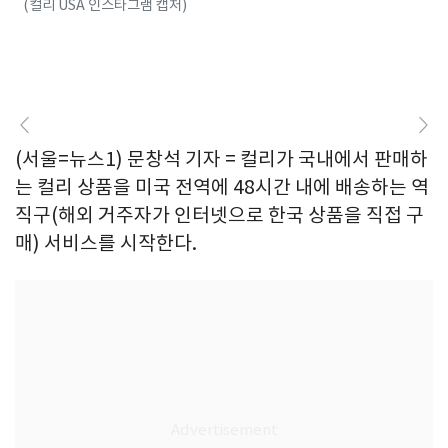
(컬리 USA 인스타그램 캡처)
(서울=뉴스1) 문창석 기자 = 컬리가 국내에서 판매하
는 컬리 상품을 미국 전역에 48시간 내에 배송하는 역
직구(해외 거주자가 인터넷으로 한국 상품을 직접 구
매) 서비스를 시작한다.