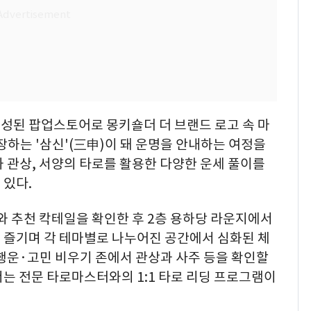
성된 팝업스토어로 몽키숄더 더 브랜드 로고 속 마
관장하는 '삼신'(三申)이 돼 운명을 안내하는 여정을
 관상, 서양의 타로를 활용한 다양한 운세 풀이를
 있다.
와 추천 칵테일을 확인한 후 2층 용하당 라운지에서
 즐기며 각 테마별로 나누어진 공간에서 심화된 체
행운·고민 비우기 존에서 관상과 사주 등을 확인할
는 전문 타로마스터와의 1:1 타로 리딩 프로그램이