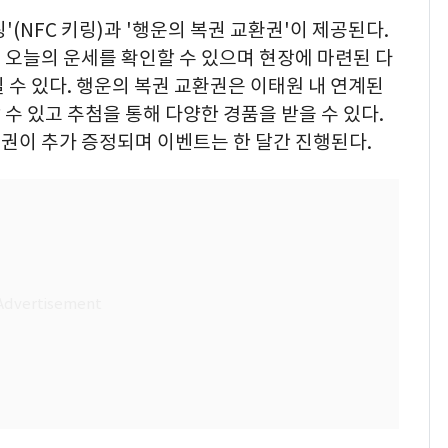
(NFC 키링)과 '행운의 복권 교환권'이 제공된다.
 오늘의 운세를 확인할 수 있으며 현장에 마련된 다
 수 있다. 행운의 복권 교환권은 이태원 내 연계된
수 있고 추첨을 통해 다양한 경품을 받을 수 있다.
권이 추가 증정되며 이벤트는 한 달간 진행된다.