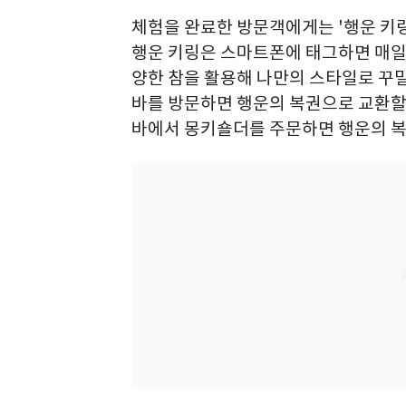
체험을 완료한 방문객에게는 '행운 키링'
행운 키링은 스마트폰에 태그하면 매일
양한 참을 활용해 나만의 스타일로 꾸밀
바를 방문하면 행운의 복권으로 교환할 
바에서 몽키숄더를 주문하면 행운의 복