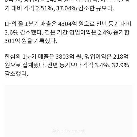
기 대비 각각 2.51%, 37.04% 감소한 규모다.
LF의 올 1분기 매출은 4304억 원으로 전년 동기 대비
3.6% 감소했다. 같은 기간 영업이익은 2.4% 증가한
301억 원을 기록했다.
한섬의 1분기 매출은 3803억 원, 영업이익은 218억
원으로 집계됐다. 전년 동기보다 각각 3.4%, 32.9%
감소했다.