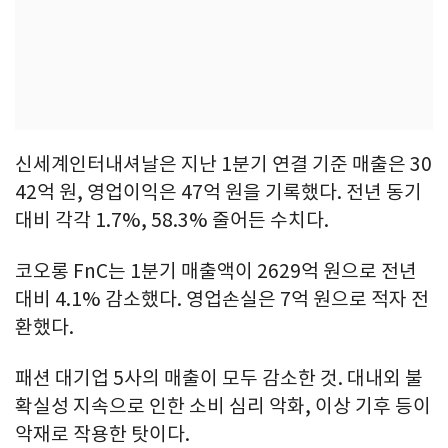
신세계인터내셔날은 지난 1분기 연결 기준 매출은 30
42억 원, 영업이익은 47억 원을 기록했다. 전년 동기
대비 각각 1.7%, 58.3% 줄어든 수치다.
코오롱 FnC는 1분기 매출액이 2629억 원으로 전년
대비 4.1% 감소했다. 영업손실은 7억 원으로 적자 전
환했다.
패션 대기업 5사의 매출이 모두 감소한 것. 대내외 불
확실성 지속으로 인한 소비 심리 악화, 이상 기후 등이
악재로 작용한 탓이다.