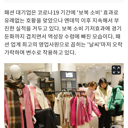
패션 대기업은 코로나19 기간에 '보복 소비' 효과로
유례없는 호황을 맞았으나 엔데믹 이후 지속해서 부
진한 실적을 거두고 있다. 보복 소비 기저효과에 경기
둔화까지 겹치면서 역성장 수렁에 빠진 모습이다. 패
션 업계 최고의 영업사원으로 꼽히는 '날씨'마저 오락
가락하며 변수로 작용하고 있다.