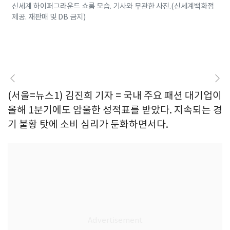
신세계 하이퍼그라운드 쇼룸 모습. 기사와 무관한 사진.(신세계백화점
제공. 재판매 및 DB 금지)
(서울=뉴스1) 김진희 기자 = 국내 주요 패션 대기업이
올해 1분기에도 암울한 성적표를 받았다. 지속되는 경
기 불황 탓에 소비 심리가 둔화하면서다.