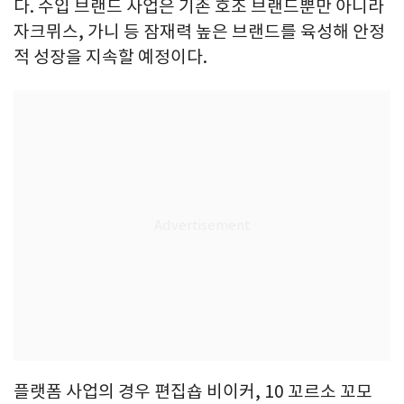
다. 수입 브랜드 사업은 기존 호조 브랜드뿐만 아니라
자크뮈스, 가니 등 잠재력 높은 브랜드를 육성해 안정
적 성장을 지속할 예정이다.
플랫폼 사업의 경우 편집숍 비이커, 10 꼬르소 꼬모