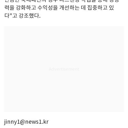
력을 강화하고 수익성을 개선하는 데 집중하고 있
다"고 강조했다.
jinny1@news1.kr