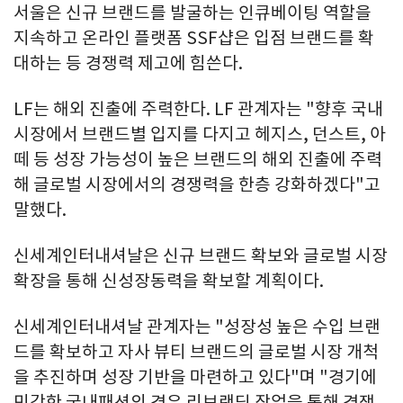
서울은 신규 브랜드를 발굴하는 인큐베이팅 역할을
지속하고 온라인 플랫폼 SSF샵은 입점 브랜드를 확
대하는 등 경쟁력 제고에 힘쓴다.
LF는 해외 진출에 주력한다. LF 관계자는 "향후 국내
시장에서 브랜드별 입지를 다지고 헤지스, 던스트, 아
떼 등 성장 가능성이 높은 브랜드의 해외 진출에 주력
해 글로벌 시장에서의 경쟁력을 한층 강화하겠다"고
말했다.
신세계인터내셔날은 신규 브랜드 확보와 글로벌 시장
확장을 통해 신성장동력을 확보할 계획이다.
신세계인터내셔날 관계자는 "성장성 높은 수입 브랜
드를 확보하고 자사 뷰티 브랜드의 글로벌 시장 개척
을 추진하며 성장 기반을 마련하고 있다"며 "경기에
민감한 국내패션의 경우 리브랜딩 작업을 통해 경쟁