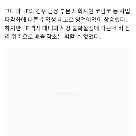
그나마 LF의 경우 금융 부문 자회사인 코람코 등 사업
다각화에 따른 수익성 제고로 영업이익이 상승했다.
하지만 LF 역시 대내외 시장 불확실성에 따른 소비 심
리 위축으로 매출 감소는 피할 수 없었다.