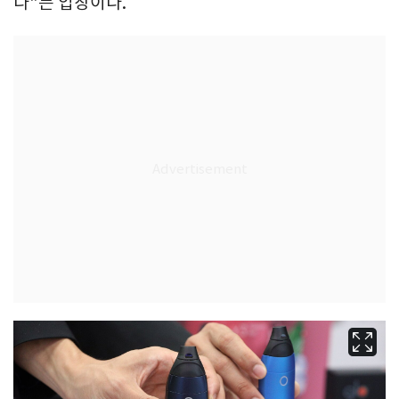
다"는 입장이다.