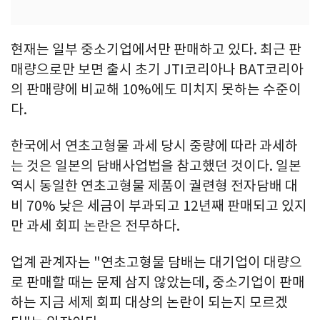
현재는 일부 중소기업에서만 판매하고 있다. 최근 판
매량으로만 보면 출시 초기 JTI코리아나 BAT코리아
의 판매량에 비교해 10%에도 미치지 못하는 수준이
다.
한국에서 연초고형물 과세 당시 중량에 따라 과세하
는 것은 일본의 담배사업법을 참고했던 것이다. 일본
역시 동일한 연초고형물 제품이 궐련형 전자담배 대
비 70% 낮은 세금이 부과되고 12년째 판매되고 있지
만 과세 회피 논란은 전무하다.
업계 관계자는 "연초고형물 담배는 대기업이 대량으
로 판매할 때는 문제 삼지 않았는데, 중소기업이 판매
하는 지금 세제 회피 대상의 논란이 되는지 모르겠