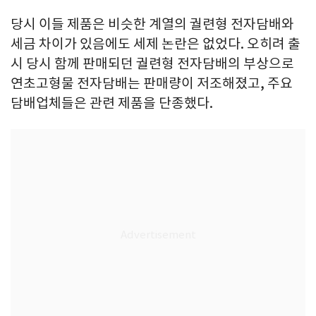
당시 이들 제품은 비슷한 계열의 궐련형 전자담배와
세금 차이가 있음에도 세제 논란은 없었다. 오히려 출
시 당시 함께 판매되던 궐련형 전자담배의 부상으로
연초고형물 전자담배는 판매량이 저조해졌고, 주요
담배업체들은 관련 제품을 단종했다.