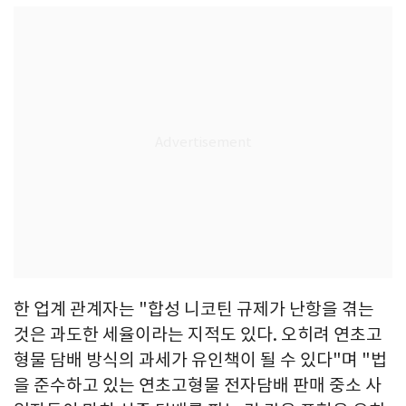
한 업계 관계자는 "합성 니코틴 규제가 난항을 겪는
것은 과도한 세율이라는 지적도 있다. 오히려 연초고
형물 담배 방식의 과세가 유인책이 될 수 있다"며 "법
을 준수하고 있는 연초고형물 전자담배 판매 중소 사