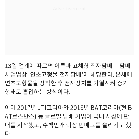
13일 업계에 따르면 이른바 고체형 전자담배는 담배
사업법상 '연초고형물 전자담배'에 해당한다. 본체에
연초고형물을 장착한 후 전자장치를 가열시켜 증기
형태로 흡입하는 방식이다.
이미 2017년 JTI코리아와 2019년 BAT코리아(현 B
AT로스만스) 등 글로벌 담배 기업이 국내 시장에 판
매를 시작했고, 수백만개 이상 판매고를 올리기도 했
다.