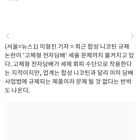
(서울=뉴스1) 이형진 기자 = 최근 합성 니코틴 규제
논란이 '고체형 전자담배' 세율 문제까지 불거지고 있
다. 고체형 전자담배가 세제 회피 수단으로 작용한다
는 지적이지만, 업계는 합성 니코틴과 달리 이미 담배
사업법에 규제되는 제품이라 문제 될 것 없다는 반박
도 나온다.