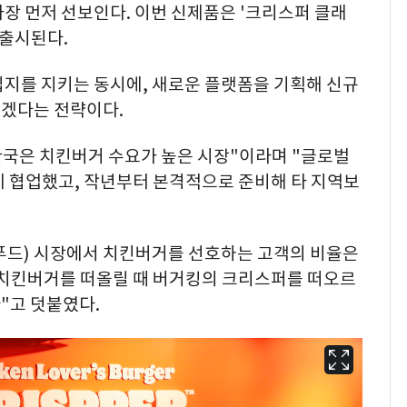
장 먼저 선보인다. 이번 신제품은 '크리스퍼 클래
 출시된다.
입지를 지키는 동시에, 새로운 플랫폼을 기획해 신규
겠다는 전략이다.
한국은 치킨버거 수요가 높은 시장"이라며 "글로벌
히 협업했고, 작년부터 본격적으로 준비해 타 지역보
트푸드) 시장에서 치킨버거를 선호하는 고객의 비율은
 치킨버거를 떠올릴 때 버거킹의 크리스퍼를 떠오르
"고 덧붙였다.