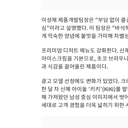
이성재 제품개발팀장은 "부담 없이 즐길
심"이라고 설명했다. 이 팀장은 "바삭
게 익숙한 양념에 불맛을 가미해 차별성
프리미엄 디저트 메뉴도 강화한다. 신제
아이스크림을 기본으로, 초코 브라우니 
과 식감을 끌어올린 제품이다.
광고 모델 선정에도 변화가 있었다. 
한 달 차 신예 아이돌 '키키'(KiKi)
해 가져왔던 남성 중심 이미지에서 벗어
세대로 고객 경험을 더욱 넓히기 위한 