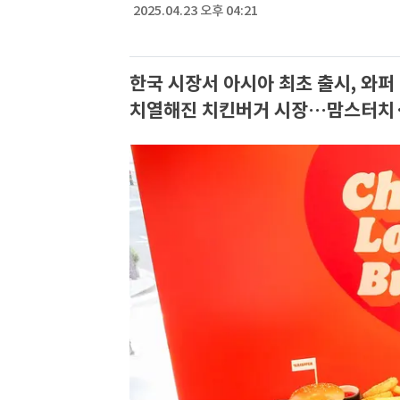
2025.04.23 오후 04:21
한국 시장서 아시아 최초 출시, 와퍼
치열해진 치킨버거 시장…맘스터치·