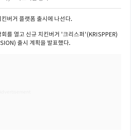
치킨버거 플랫폼 출시에 나선다.
를 열고 신규 치킨버거 '크리스퍼'(KRISPPER)
USION) 출시 계획을 발표했다.