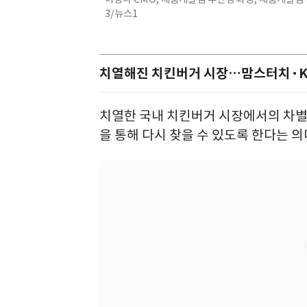
3/뉴스1
치열해진 치킨버거 시장…맘스터치·K
치열한 국내 치킨버거 시장에서의 차별
을 통해 다시 찾을 수 있도록 한다는 의