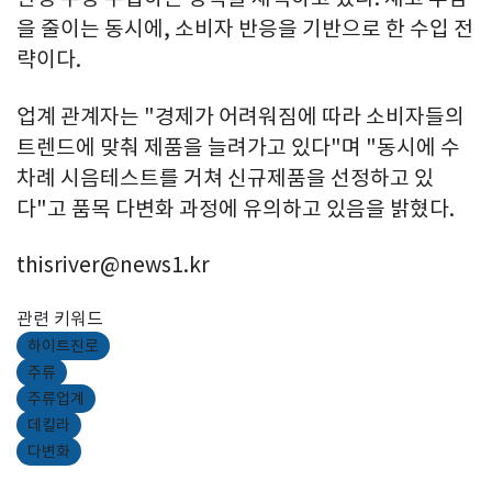
을 줄이는 동시에, 소비자 반응을 기반으로 한 수입 전
략이다.
업계 관계자는 "경제가 어려워짐에 따라 소비자들의
트렌드에 맞춰 제품을 늘려가고 있다"며 "동시에 수
차례 시음테스트를 거쳐 신규제품을 선정하고 있
다"고 품목 다변화 과정에 유의하고 있음을 밝혔다.
thisriver@news1.kr
관련 키워드
하이트진로
주류
주류업계
데킬라
다변화