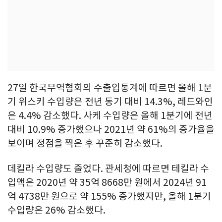
27일 한국무역협회의 수출입통계에 따르면 올해 1분
기 위스키 수입량은 전년 동기 대비 14.3%, 레드와인
은 4.4% 감소했다. 사케 수입량은 올해 1분기에 전년
대비 10.9% 증가했으나 2021년 약 61%의 증가율을
보이며 정점을 찍은 후 꾸준히 감소했다.
데킬라 수입량도 줄었다. 관세청에 따르면 테킬라 수
입액은 2020년 약 35억 8668만 원에서 2024년 91
억 4738만 원으로 약 155% 증가했지만, 올해 1분기
수입량은 26% 감소했다.