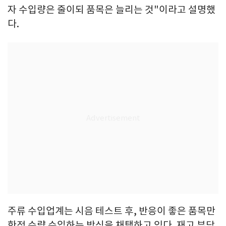
자 수입량은 줄이되 품목은 늘리는 것"이라고 설명했
다.
주류 수입업계는 시음 테스트 후, 반응이 좋은 품목만
한정 수량 수입하는 방식을 채택하고 있다. 재고 부담