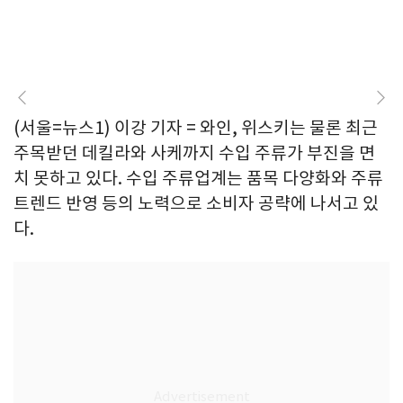
(서울=뉴스1) 이강 기자 = 와인, 위스키는 물론 최근
주목받던 데킬라와 사케까지 수입 주류가 부진을 면
치 못하고 있다. 수입 주류업계는 품목 다양화와 주류
트렌드 반영 등의 노력으로 소비자 공략에 나서고 있
다.