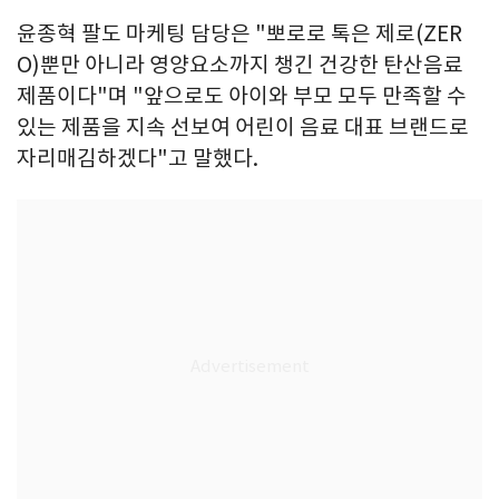
윤종혁 팔도 마케팅 담당은 "뽀로로 톡은 제로(ZER
O)뿐만 아니라 영양요소까지 챙긴 건강한 탄산음료
제품이다"며 "앞으로도 아이와 부모 모두 만족할 수
있는 제품을 지속 선보여 어린이 음료 대표 브랜드로
자리매김하겠다"고 말했다.