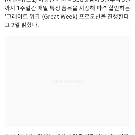
까지 1주일간 매일 특정 품목을 지정해 파격 할인하는
'그레이트 위크'(Great Week) 프로모션을 진행한다
고 2일 밝혔다.