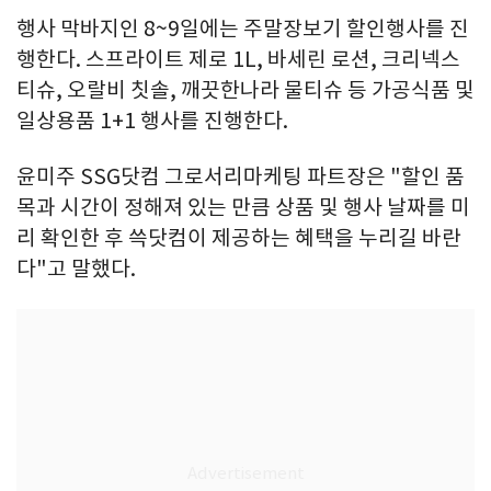
행사 막바지인 8~9일에는 주말장보기 할인행사를 진
행한다. 스프라이트 제로 1L, 바세린 로션, 크리넥스
티슈, 오랄비 칫솔, 깨끗한나라 물티슈 등 가공식품 및
일상용품 1+1 행사를 진행한다.
윤미주 SSG닷컴 그로서리마케팅 파트장은 "할인 품
목과 시간이 정해져 있는 만큼 상품 및 행사 날짜를 미
리 확인한 후 쓱닷컴이 제공하는 혜택을 누리길 바란
다"고 말했다.