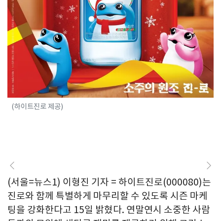
(하이트진로 제공)
(서울=뉴스1) 이형진 기자 = 하이트진로(000080)는
진로와 함께 특별하게 마무리할 수 있도록 시즌 마케
팅을 강화한다고 15일 밝혔다. 연말연시 소중한 사람