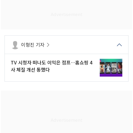
이형진 기자
TV 시청자 떠나도 이익은 점프…홈쇼핑 4
사 체질 개선 통했다