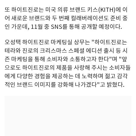
또 하이트진로는 미국 의류 브랜드 키스(KITH)에 이
어 새로운 브랜드와 두 번째 컬래버레이션도 준비 중
인 가운데, 11월 중 SNS를 통해 공개할 예정이다.
오성택 하이트진로 마케팅실 상무는 "하이트진로는
테라와 진로의 크리스마스 스페셜 에디션 출시 등 시
즌 마케팅을 통해 소비자와 소통하고자 한다"며 "앞
으로도 하이트진로의 제품을 사랑해 주시는 소비자들
에게 다양한 경험을 제공하는 데 노력하며 젊고 감각
적인 브랜드 이미지를 강화해 나가겠다"고 밝혔다.