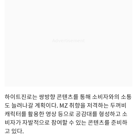
하이트진로는 쌍방향 콘텐츠를 통해 소비자와의 소통
도 늘려나갈 계획이다. MZ 취향을 저격하는 두꺼비
캐릭터를 활용한 영상 등으로 공감대를 형성하고 소
비자가 자발적으로 참여할 수 있는 콘텐츠를 준비하
고 있다.