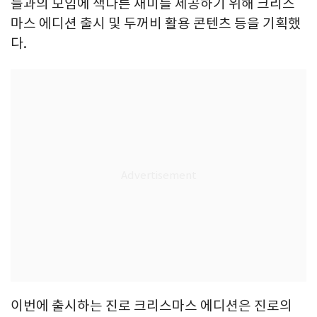
들과의 모임에 색다른 재미를 제공하기 위해 크리스
마스 에디션 출시 및 두꺼비 활용 콘텐츠 등을 기획했
다.
이번에 출시하는 진로 크리스마스 에디션은 진로의