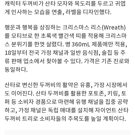
캐릭터 두꺼비가 산타 모자와 목도리를 두르고 귀엽
게 인사하는 모습을 연출, 라벨을 디자인했다.
행운과 행복을 상징하는 크리스마스 리스(Wreath)
를 모티브로 한 초록색 빨간색 띠를 적용해 크리스마
스 분위기를 한껏 살렸다. 병 360mL 제품에만 적용,
18일부터 전국 가정 채널과 일반 음식점, 술집 등 주
류 판매 업소에서 찾아볼 수 있다. 가격은 기존 진로와
동일하다.
산타로 변신한 두꺼비의 활약은 유흥, 가정 시장에서
도 이어진다. 산타 두꺼비를 활용한 포토존, 키링, 토
퍼 등 소비자 경품으로 마련해 유행 채널을 집중 공략
하고, 가정 채널은 독립 매대를 설치해 자이언트 산타
두꺼비 트리로 소비자들의 주목도를 높일 계획이다.