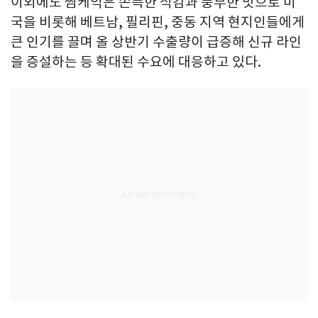
이외에도 찜케익은 쫀득한 식감과 풍부한 맛으로 미
국을 비롯해 베트남, 필리핀, 중동 지역 현지인들에게
큰 인기를 끌며 올 상반기 수출량이 급증해 신규 라인
을 증설하는 등 확대된 수요에 대응하고 있다.