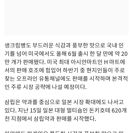
생크림빵도 부드러운 식감과 풍부한 맛으로 국내 인
기를 넘어 미국에서도 올해 6월 출시 한 달 만에 약 20
만 개가 판매됐다. 미국 최대 아시안마트인 H 마트에
서의 판매 호조에 힘입어 하반기 중 현지인들이 주로
찾는 오프라인 유통채널에도 판매를 시작하며 본격적
인 주류 시장 공략에 나설 예정이다.
삼립은 약과를 중심으로 일본 시장 확대에도 나서고
있다. 지난 15일 일본 대형 멀티숍인 돈키호테 620개
전 지점에서 삼립약과 판매를 시작했다.