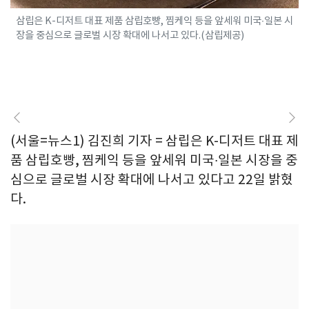
삼립은 K-디저트 대표 제품 삼립호빵, 찜케익 등을 앞세워 미국∙일본 시
장을 중심으로 글로벌 시장 확대에 나서고 있다.(삼립제공)
(서울=뉴스1) 김진희 기자 = 삼립은 K-디저트 대표 제
품 삼립호빵, 찜케익 등을 앞세워 미국∙일본 시장을 중
심으로 글로벌 시장 확대에 나서고 있다고 22일 밝혔
다.