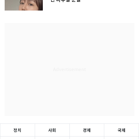
정치
사회
경제
국제