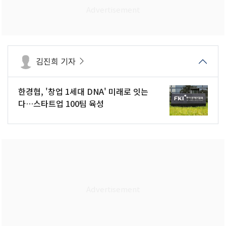
김진희 기자
한경협, '창업 1세대 DNA' 미래로 잇는
다…스타트업 100팀 육성