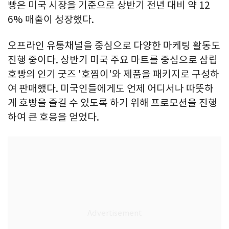
빵은 미국 시장을 기준으로 상반기 전년 대비 약 12
6% 매출이 성장했다.
오프라인 유통채널을 중심으로 다양한 마케팅 활동도
진행 중이다. 상반기 미국 주요 마트를 중심으로 삼립
호빵의 인기 굿즈 '호찜이'와 제품을 패키지로 구성하
여 판매했다. 미국인들에게도 언제 어디서나 따뜻하
게 호빵을 즐길 수 있도록 하기 위해 프로모션을 진행
하여 큰 호응을 얻었다.