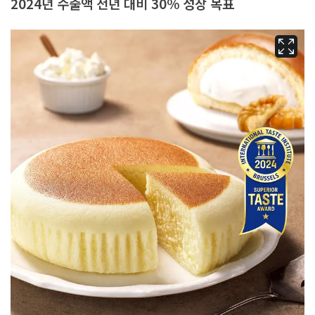
2024년 수출액 전년 대비 30% 성장 목표