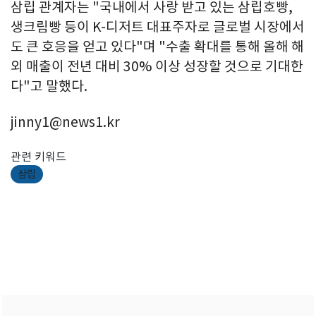
삼립 관계자는 "국내에서 사랑 받고 있는 삼립호빵,
생크림빵 등이 K-디저트 대표주자로 글로벌 시장에서
도 큰 호응을 얻고 있다"며 "수출 확대를 통해 올해 해
외 매출이 전년 대비 30% 이상 성장할 것으로 기대한
다"고 말했다.
jinny1@news1.kr
관련 키워드
삼립