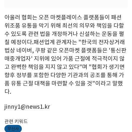
아울러 협회는 오픈 마켓플레이스 플랫폼들이 패션
위조품 유통을 막기 위해 최선의 의무와 책임을 다할
수 있도록 관련 법을 개정하거나 신설하는 운동을 펼
칠 예정이다.패션업계 관계자는 "한국의 전자상거래
법상 네이버, 쿠팡 같은 오픈마켓 플랫폼들은 '통신판
매중개업자' 지위에 있어 가품 근절에 적극적이지 않
고 완벽한 책임을 지지 않고 있다"며 "협회가 생기면
향후 정부를 포함한 다양한 기관과의 공조를 통해 가
품 유통 근절 대책을 마련할 수 있을 것"이라고 말했
다.
jinny1@news1.kr
관련 키워드
무신사