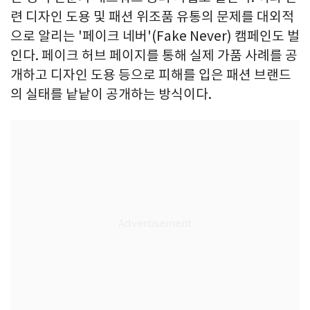
련 디자인 도용 및 패션 위조품 유통의 문제를 대외적
으로 알리는 '페이크 네버'(Fake Never) 캠페인도 벌
인다. 페이크 허브 페이지를 통해 실제 가품 사례를 공
개하고 디자인 도용 등으로 피해를 입은 패션 브랜드
의 실태를 낱낱이 공개하는 방식이다.