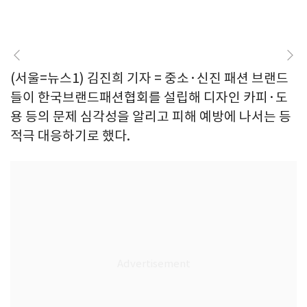
(서울=뉴스1) 김진희 기자 = 중소·신진 패션 브랜드
들이 한국브랜드패션협회를 설립해 디자인 카피·도
용 등의 문제 심각성을 알리고 피해 예방에 나서는 등
적극 대응하기로 했다.