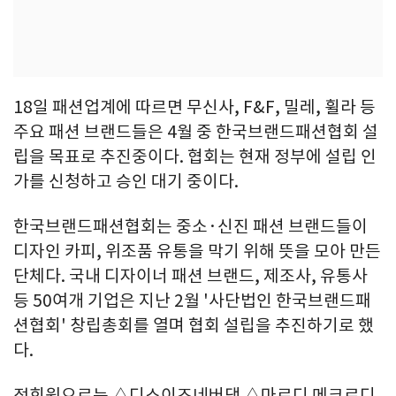
18일 패션업계에 따르면 무신사, F&F, 밀레, 휠라 등
주요 패션 브랜드들은 4월 중 한국브랜드패션협회 설
립을 목표로 추진중이다. 협회는 현재 정부에 설립 인
가를 신청하고 승인 대기 중이다.
한국브랜드패션협회는 중소·신진 패션 브랜드들이
디자인 카피, 위조품 유통을 막기 위해 뜻을 모아 만든
단체다. 국내 디자이너 패션 브랜드, 제조사, 유통사
등 50여개 기업은 지난 2월 '사단법인 한국브랜드패
션협회' 창립총회를 열며 협회 설립을 추진하기로 했
다.
정회원으로는 △디스이즈네버댓 △마르디 메크르디