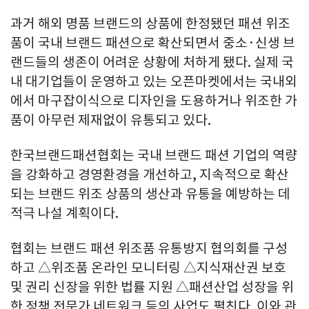
과거 해외 명품 브랜드의 상품에 한정됐던 패션 위조
품이 국내 브랜드 패션으로 확산되면서 중소·신생 브
랜드들의 생존이 어려운 상황에 처하게 됐다. 실제 국
내 대기업들이 운영하고 있는 오픈마켓에서는 국내외
에서 마구잡이식으로 디자인을 도용하거나 위조한 가
품이 아무런 제재없이 유통되고 있다.
한국브랜드패션협회는 국내 브랜드 패션 기업의 역량
을 강화하고 경영환경을 개선하고, 지속적으로 확산
되는 브랜드 위조 상품의 생산과 유통을 예방하는 데
적극 나설 계획이다.
협회는 브랜드 패션 위조품 유통방지 협의회를 구성
하고 △위조품 온라인 모니터링 △지식재산권 보호
및 권리 신장을 위한 법률 지원 △패션산업 성장을 위
한 정책 전문가 네트워크 등의 사업도 펼친다. 이와 관