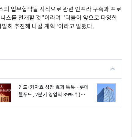
스의 업무협약을 시작으로 관련 인프라 구축과 프로
니스를 전개할 것"이라며 "더불어 앞으로 다양한
활발히 추진해 나갈 계획"이라고 말했다.
인도·카자흐 성장 효과 톡톡…롯데
웰푸드, 2분기 영업익 89%↑(상
보)