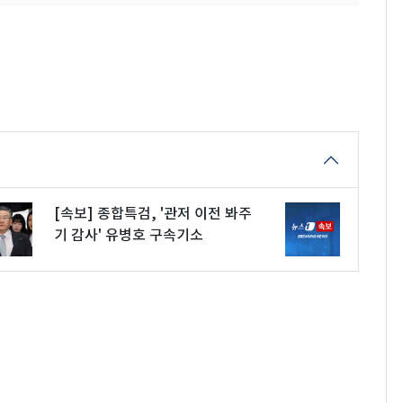
[속보] 종합특검, '관저 이전 봐주
기 감사' 유병호 구속기소