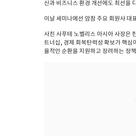
신과 비즈니스 환경 개선에도 최선을 
이날 세미나에선 암참 주요 회원사 대
사친 사푸테 노벨리스 아시아 사장은 한
트너십, 경제 회복탄력성 확보가 핵심
율적인 순환을 지원하고 장려하는 정책