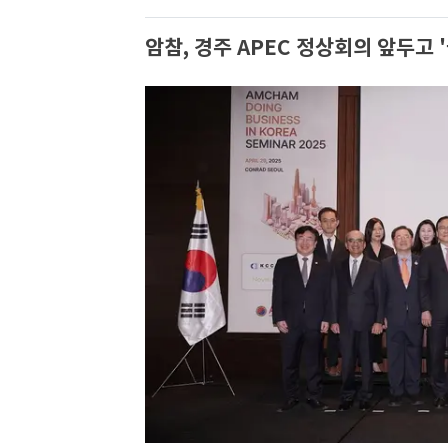
암참, 경주 APEC 정상회의 앞두고 