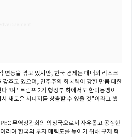
 변동을 겪고 있지만, 한국 경제는 대내외 리스크
 갖추고 있으며, 민주주의 회복력이 강한 만큼 대한
된다"며 "트럼프 2기 행정부 하에서도 한미동맹이
서 새로운 시너지를 창출할 수 있을 것"이라고 했
PEC 무역장관회의 의장국으로서 자유롭고 공정한
"이라며 한국의 투자 매력도를 높이기 위해 규제 혁