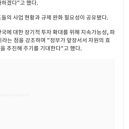
다하겠다"고 했다.
표들의 사업 현황과 규제 완화 필요성이 공유됐다.
국에 대한 장기적 투자 확대를 위해 지속가능성, 파
이라는 점을 강조하며 "정부가 앞장서서 자원의 효
을 추진해 주기를 기대한다"고 했다.