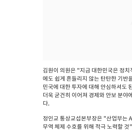
김원이 의원은 "지금 대한민국은 정치적
에도 쉽게 흔들리지 않는 탄탄한 기반을
민국에 대한 투자에 대해 안심하셔도 
더욱 굳건히 이어져 경제와 안보 분야에
다.
정인교 통상교섭본부장은 "산업부는 A
무역 체제 수호를 위해 적극 노력할 것