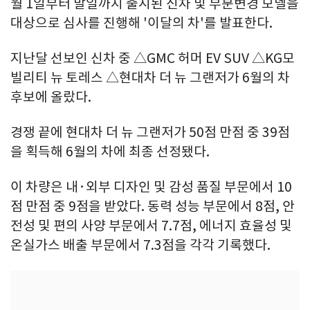
월 1일부터 말일까지 출시된 신차 및 부분변경 모델을
대상으로 심사를 진행해 '이달의 차'를 발표한다.
지난달 선보인 신차 중 △GMC 허머 EV SUV △KG모
빌리티 뉴 토레스 △현대차 더 뉴 그랜저가 6월의 차
후보에 올랐다.
경쟁 끝에 현대차 더 뉴 그랜저가 50점 만점 중 39점
을 획득해 6월의 차에 최종 선정됐다.
이 차량은 내·외부 디자인 및 감성 품질 부문에서 10
점 만점 중 9점을 받았다. 동력 성능 부문에서 8점, 안
전성 및 편의 사양 부문에서 7.7점, 에너지 효율성 및
온실가스 배출 부문에서 7.3점을 각각 기록했다.