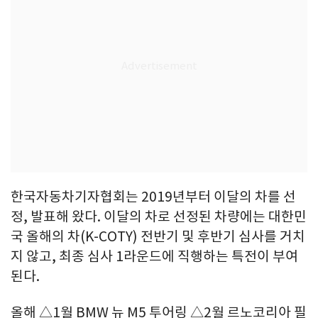
한국자동차기자협회는 2019년부터 이달의 차를 선
정, 발표해 왔다. 이달의 차로 선정된 차량에는 대한민
국 올해의 차(K-COTY) 전반기 및 후반기 심사를 거치
지 않고, 최종 심사 1라운드에 직행하는 특전이 부여
된다.
올해 △1월 BMW 뉴 M5 투어링 △2월 르노코리아 필