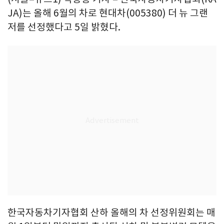
JA)는 올해 6월의 차로 현대차(005380) 더 뉴 그랜
저를 선정했다고 5일 밝혔다.
한국자동차기자협회 산하 올해의 차 선정위원회는 매