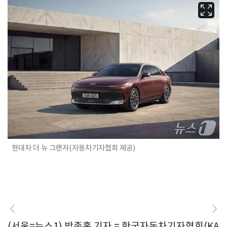
현대차 더 뉴 그랜저(자동차기자협회 제공)
(서울=뉴스1) 박종홍 기자 = 한국자동차기자협회(KA