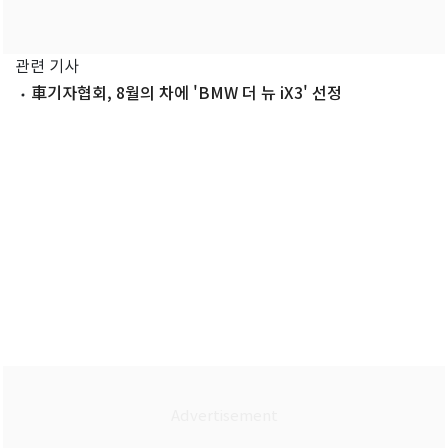
관련 기사
車기자협회, 8월의 차에 'BMW 더 뉴 iX3' 선정