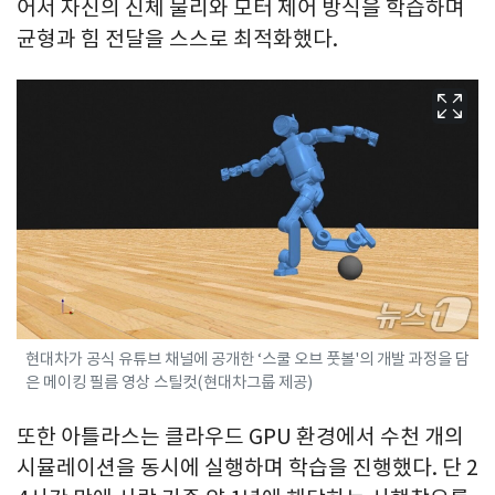
어서 자신의 신체 물리와 모터 제어 방식을 학습하며
균형과 힘 전달을 스스로 최적화했다.
현대차가 공식 유튜브 채널에 공개한 ‘스쿨 오브 풋볼'의 개발 과정을 담
은 메이킹 필름 영상 스틸컷(현대차그룹 제공)
또한 아틀라스는 클라우드 GPU 환경에서 수천 개의
시뮬레이션을 동시에 실행하며 학습을 진행했다. 단 2