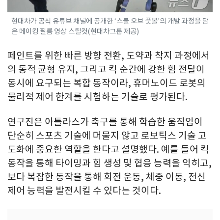
현대차가 공식 유튜브 채널에 공개한 ‘스쿨 오브 풋볼'의 개발 과정을 담
은 메이킹 필름 영상 스틸컷(현대차그룹 제공)
페인트를 위한 빠른 방향 전환, 도약과 착지 과정에서
의 동적 균형 유지, 그리고 킥 순간에 강한 힘 전달이
동시에 요구되는 복합 동작이라, 휴머노이드 로봇의
물리적 제어 한계를 시험하는 기술로 평가된다.
연구진은 아틀라스가 축구를 통해 학습한 움직임이
단순히 스포츠 기술에 머물지 않고 로보틱스 기술 고
도화에 중요한 역할을 한다고 설명했다. 예를 들어 킥
동작을 통해 타이밍과 힘 생성 및 협응 능력을 익히고,
보다 복잡한 동작을 통해 회전 운동, 체중 이동, 전신
제어 능력을 발전시킬 수 있다는 것이다.