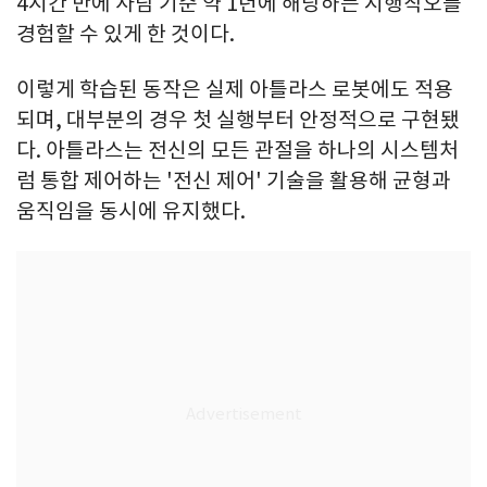
4시간 만에 사람 기준 약 1년에 해당하는 시행착오를
경험할 수 있게 한 것이다.
이렇게 학습된 동작은 실제 아틀라스 로봇에도 적용
되며, 대부분의 경우 첫 실행부터 안정적으로 구현됐
다. 아틀라스는 전신의 모든 관절을 하나의 시스템처
럼 통합 제어하는 '전신 제어' 기술을 활용해 균형과
움직임을 동시에 유지했다.