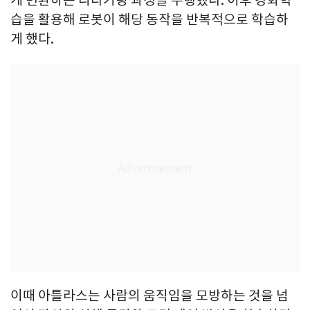
게 변환하는 리타기팅 과정을 수행했다. 이후 강화학
습을 활용해 로봇이 해당 동작을 반복적으로 학습하
게 했다.
이때 아틀라스는 사람의 움직임을 모방하는 것을 넘