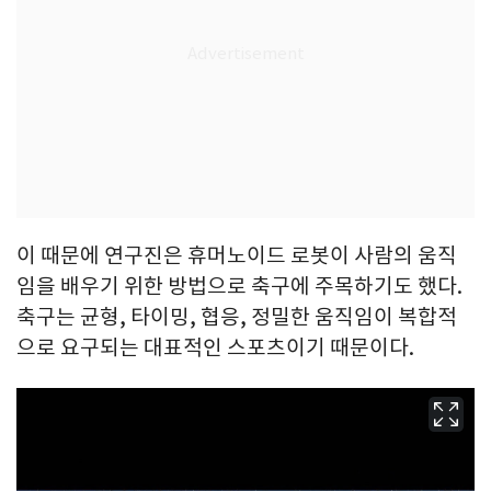
이 때문에 연구진은 휴머노이드 로봇이 사람의 움직
임을 배우기 위한 방법으로 축구에 주목하기도 했다.
축구는 균형, 타이밍, 협응, 정밀한 움직임이 복합적
으로 요구되는 대표적인 스포츠이기 때문이다.