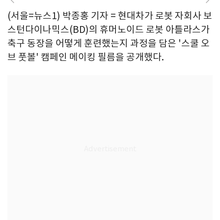
(서울=뉴스1) 박종홍 기자 = 현대차가 로봇 자회사 보
스턴다이나믹스(BD)의 휴머노이드 로봇 아틀라스가
축구 동장을 어떻게 훈련했는지 과정을 담은 '스쿨 오
브 풋볼' 캠페인 메이킹 필름을 공개했다.