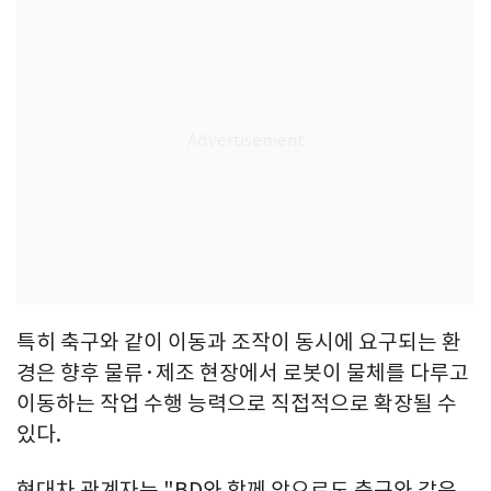
특히 축구와 같이 이동과 조작이 동시에 요구되는 환
경은 향후 물류·제조 현장에서 로봇이 물체를 다루고
이동하는 작업 수행 능력으로 직접적으로 확장될 수
있다.
현대차 관계자는 "BD와 함께 앞으로도 축구와 같은