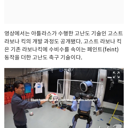
영상에서는 아틀라스가 수행한 고난도 기술인 고스트
라보나 킥의 개발 과정도 공개됐다. 고스트 라보나 킥
은 기존 라보나킥에 수비수를 속이는 페인트(feint)
동작을 더한 고난도 축구 기술이다.