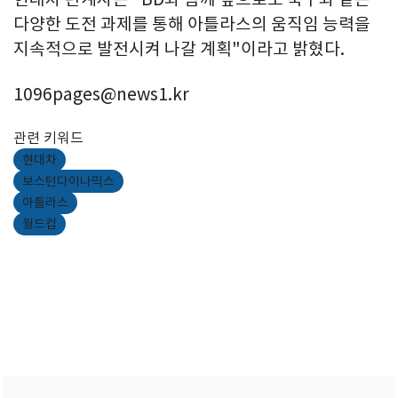
다양한 도전 과제를 통해 아틀라스의 움직임 능력을
지속적으로 발전시켜 나갈 계획"이라고 밝혔다.
1096pages@news1.kr
관련 키워드
현대차
보스턴다이나믹스
아틀라스
월드컵