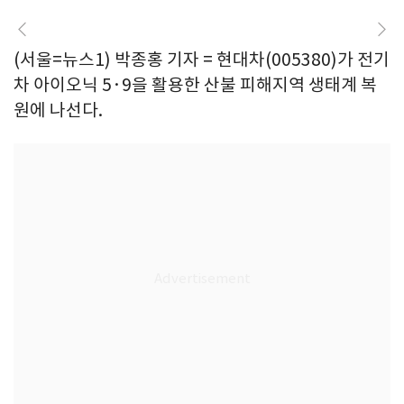
(서울=뉴스1) 박종홍 기자 = 현대차(005380)가 전기
차 아이오닉 5·9을 활용한 산불 피해지역 생태계 복
원에 나선다.