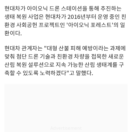
현대차가 아이오닉 드론 스테이션을 통해 추진하는
생태 복원 사업은 현대차가 2016년부터 운영 중인 친
환경 사회공헌 프로젝트인 '아이오닉 포레스트'의 일
환이다.
현대차 관계자는 "대형 산불 피해 예방이라는 과제에
맞춰 첨단 드론 기술과 친환경 차량을 접목한 새로운
산림 복원 설루션으로 지속 가능한 산림 생태계를 구
축할 수 있도록 노력하겠다"고 말했다.