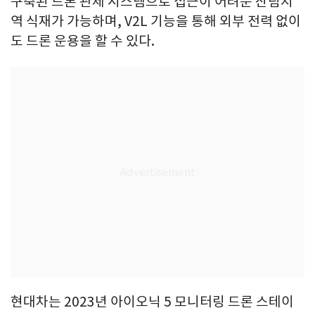
구축된 드론 관제 시스템으로 접근이 어려운 산림지
역 식재가 가능하며, V2L 기능을 통해 외부 전력 없이
도 드론 운용을 할 수 있다.
현대차는 2023년 아이오닉 5 모니터링 드론 스테이