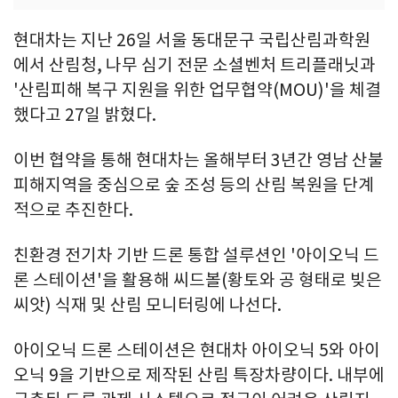
현대차는 지난 26일 서울 동대문구 국립산림과학원
에서 산림청, 나무 심기 전문 소셜벤처 트리플래닛과
'산림피해 복구 지원을 위한 업무협약(MOU)'을 체결
했다고 27일 밝혔다.
이번 협약을 통해 현대차는 올해부터 3년간 영남 산불
피해지역을 중심으로 숲 조성 등의 산림 복원을 단계
적으로 추진한다.
친환경 전기차 기반 드론 통합 설루션인 '아이오닉 드
론 스테이션'을 활용해 씨드볼(황토와 공 형태로 빚은
씨앗) 식재 및 산림 모니터링에 나선다.
아이오닉 드론 스테이션은 현대차 아이오닉 5와 아이
오닉 9을 기반으로 제작된 산림 특장차량이다. 내부에