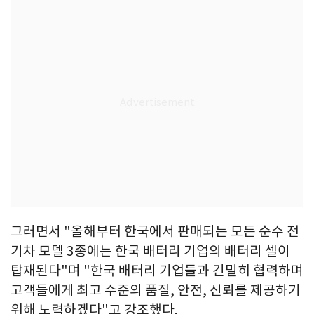
그러면서 "올해부터 한국에서 판매되는 모든 순수 전
기차 모델 3종에는 한국 배터리 기업의 배터리 셀이
탑재된다"며 "한국 배터리 기업들과 긴밀히 협력하며
고객들에게 최고 수준의 품질, 안전, 신뢰를 제공하기
위해 노력하겠다"고 강조했다.