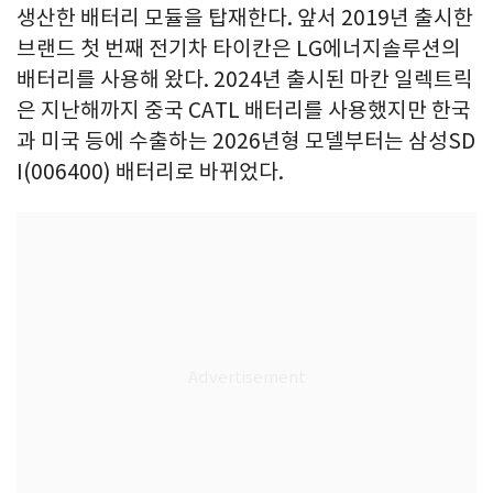
생산한 배터리 모듈을 탑재한다. 앞서 2019년 출시한
브랜드 첫 번째 전기차 타이칸은 LG에너지솔루션의
배터리를 사용해 왔다. 2024년 출시된 마칸 일렉트릭
은 지난해까지 중국 CATL 배터리를 사용했지만 한국
과 미국 등에 수출하는 2026년형 모델부터는 삼성SD
I(006400) 배터리로 바뀌었다.