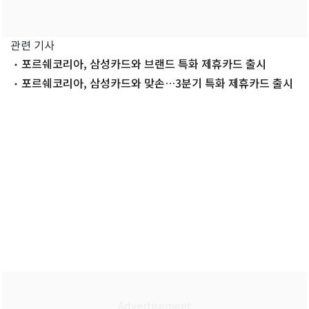
관련 기사
포르쉐코리아, 삼성카드와 브랜드 특화 제휴카드 출시
포르쉐코리아, 삼성카드와 맞손…3분기 특화 제휴카드 출시