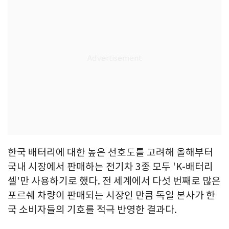
한국 배터리에 대한 높은 선호도를 고려해 올해부터
국내 시장에서 판매하는 전기차 3종 모두 'K-배터리
셀'만 사용하기로 했다. 전 세계에서 다섯 번째로 많은
포르쉐 차량이 판매되는 시장인 만큼 독일 본사가 한
국 소비자들의 기호를 적극 반영한 결과다.