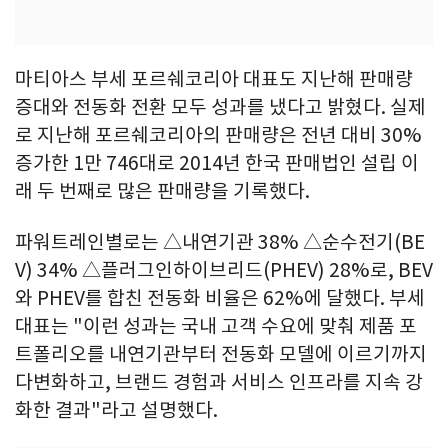
마티아스 부세 포르쉐코리아 대표도 지난해 판매량
증대와 전동화 전환 모두 성과를 냈다고 밝혔다. 실제
로 지난해 포르쉐코리아의 판매량은 전년 대비 30%
증가한 1만 746대로 2014년 한국 판매법인 설립 이
래 두 번째로 많은 판매량을 기록했다.
파워트레인별로는 △내연기관 38% △순수전기(BE
V) 34% △플러그인하이브리드(PHEV) 28%로, BEV
와 PHEV를 합친 전동화 비율은 62%에 달했다. 부세
대표는 "이런 성과는 국내 고객 수요에 맞춰 제품 포
트폴리오를 내연기관부터 전동화 모델에 이르기까지
다변화하고, 브랜드 경험과 서비스 인프라를 지속 강
화한 결과"라고 설명했다.