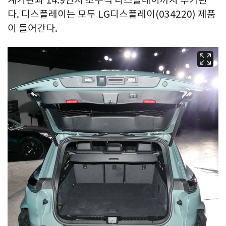
다. 디스플레이는 모두 LG디스플레이(034220) 제품
이 들어간다.