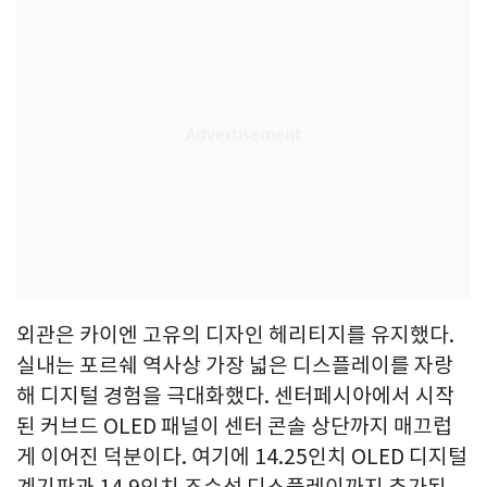
외관은 카이엔 고유의 디자인 헤리티지를 유지했다.
실내는 포르쉐 역사상 가장 넓은 디스플레이를 자랑
해 디지털 경험을 극대화했다. 센터페시아에서 시작
된 커브드 OLED 패널이 센터 콘솔 상단까지 매끄럽
게 이어진 덕분이다. 여기에 14.25인치 OLED 디지털
계기판과 14.9인치 조수석 디스플레이까지 추가된