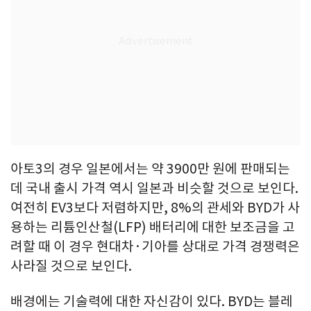
아토3의 경우 일본에서는 약 3900만 원에 판매되는
데 국내 출시 가격 역시 일본과 비슷할 것으로 보인다.
여전히 EV3보다 저렴하지만, 8%의 관세와 BYD가 사
용하는 리튬인산철(LFP) 배터리에 대한 보조금을 고
려할 때 이 경우 현대차·기아를 상대로 가격 경쟁력은
사라질 것으로 보인다.
배경에는 기술력에 대한 자신감이 있다. BYD는 블레