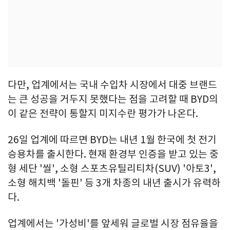
다만, 업계에서는 국내 수입차 시장에서 대중 브랜드
는 큰 성공을 거두지 못했다는 점을 고려할 때 BYD의
이 같은 전략이 통할지 미지수란 평가가 나온다.
26일 업계에 따르면 BYD는 내년 1월 한국에 첫 전기
승용차를 출시한다. 현재 환경부 인증을 받고 있는 중
형 세단 '씰', 소형 스포츠유틸리티차(SUV) '아토3',
소형 해치백 '돌핀' 등 3개 차종의 내년 출시가 유력하
다.
업계에서는 '가성비'를 앞세워 글로벌 시장 점유율을