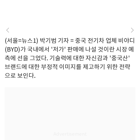
(서울=뉴스1) 박기범 기자 = 중국 전기차 업체 비야디
(BYD)가 국내에서 '저가' 판매에 나설 것이란 시장 예
측에 선을 그었다. 기술력에 대한 자신감과 '중국산'
브랜드에 대한 부정적 이미지를 제고하기 위한 전략
으로 보인다.