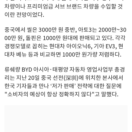
차량이나 프리미엄급 서브 브랜드 차량을 수입할 것
이란 전망이었다.
중국에서 씰은 3000만 원 중반, 아토3는 2000만~30
00만 원, 돌핀은 1000만 원대에 판매되고 있다. 각각
경쟁모델로 꼽히는 현대차 아이오닉6, 기아 EV3, 현
대차 베뉴 등과 비교하면 1000만 원가량 저렴하다.
류쉐량 BYD 아시아·태평양 자동차 영업사업부 총경
리는 지난 20일 중국 선전(深圳)에 위치한 본사에서
한국 기자들과 만나 ‘저가 판매’ 전략에 대한 질문에
"소비자의 예상이 항상 정확하지 않다"고 말했다.