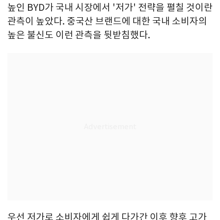
높인 BYD가 국내 시장에서 '저가' 전략을 펼칠 것이란
관측이 높았다. 중국산 브랜드에 대한 국내 소비자의
높은 불신도 이런 관측을 뒷받침했다.
우선 저가로 소비자에게 쉽게 다가간 이후 향후 고가