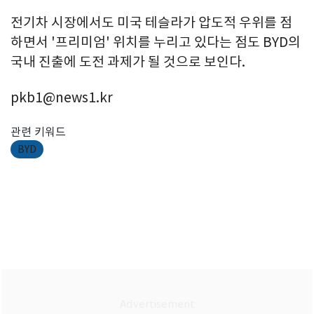
전기차 시장에서도 미국 테슬라가 압도적 우위를 점
하면서 '프리미엄' 위치를 누리고 있다는 점도 BYD의
국내 진출에 도전 과제가 될 것으로 보인다.
pkb1@news1.kr
관련 키워드
BYD