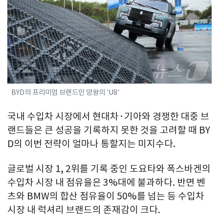
BYD의 프리미엄 브랜드인 양왕의 'U8'
국내 수입차 시장에서 현대차·기아와 경쟁한 대중 브
랜드들은 큰 성공을 기록하지 못한 것을 고려할 때 BY
D의 이번 전략이 얼마나 통할지는 미지수다.
글로벌 시장 1, 2위를 기록 중인 도요타와 폭스바겐의
수입차 시장 내 점유율은 3%대에 불과하다. 반면 벤
츠와 BMW의 합산 점유율이 50%를 넘는 등 수입차
시장 내 럭셔리 브랜드의 존재감이 크다.