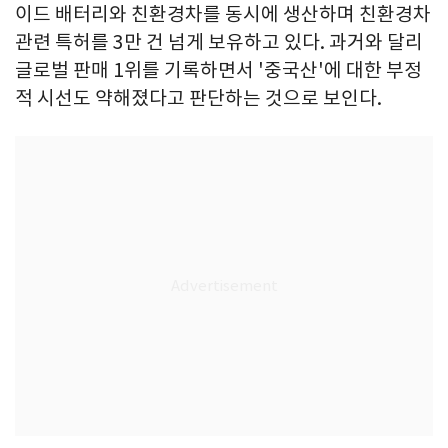
이드 배터리와 친환경차를 동시에 생산하며 친환경차
관련 특허를 3만 건 넘게 보유하고 있다. 과거와 달리
글로벌 판매 1위를 기록하면서 '중국산'에 대한 부정
적 시선도 약해졌다고 판단하는 것으로 보인다.