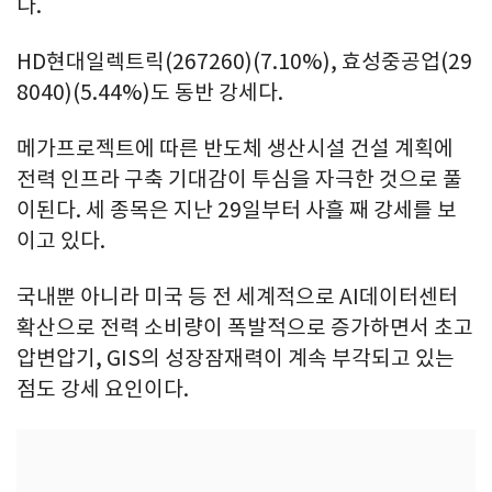
다.
HD현대일렉트릭(267260)(7.10%), 효성중공업(29
8040)(5.44%)도 동반 강세다.
메가프로젝트에 따른 반도체 생산시설 건설 계획에
전력 인프라 구축 기대감이 투심을 자극한 것으로 풀
이된다. 세 종목은 지난 29일부터 사흘 째 강세를 보
이고 있다.
국내뿐 아니라 미국 등 전 세계적으로 AI데이터센터
확산으로 전력 소비량이 폭발적으로 증가하면서 초고
압변압기, GIS의 성장잠재력이 계속 부각되고 있는
점도 강세 요인이다.