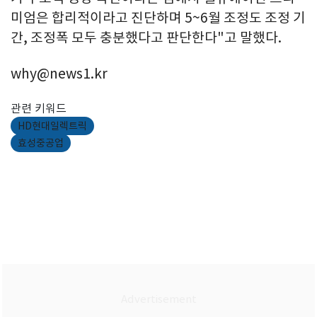
미엄은 합리적이라고 진단하며 5~6월 조정도 조정 기
간, 조정폭 모두 충분했다고 판단한다"고 말했다.
why@news1.kr
관련 키워드
HD현대일렉트릭
효성중공업