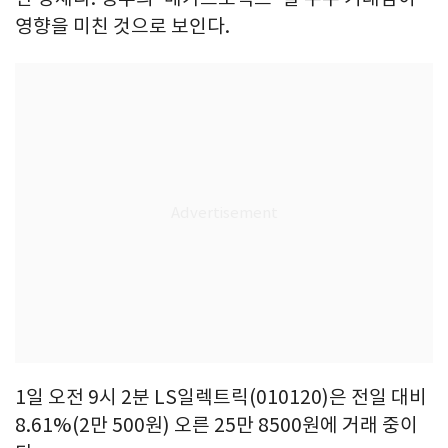
영향을 미친 것으로 보인다.
1일 오전 9시 2분 LS일렉트릭(010120)은 전일 대비
8.61%(2만 500원) 오른 25만 8500원에 거래 중이