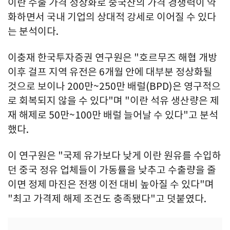
이란 수출 가격 정상화로 중국산의 가격 경쟁력이 약
화하면서 국내 기업의 상대적 강세로 이어질 수 있다
는 분석이다.
이충재 한국투자증권 연구원은 "호르무즈 해협 개방
이후 걸프 지역 유전은 6개월 안에 대부분 정상화될
것으로 보이나 200만~250만 배럴(BPD)은 영구적으
로 회복되지 않을 수 있다"며 "이란 석유 생산량은 제
재 해제로 50만~100만 배럴 늘어날 수 있다"고 분석
했다.
이 연구원은 "국제 유가보다 낮게 이란 원유를 수입하
던 중국 정유 업체들이 가동률을 낮추고 수출량을 줄
이면 정제 마진은 전쟁 이전 대비 높아질 수 있다"며
"최고 가격제 해제 조건도 충족됐다"고 덧붙였다.