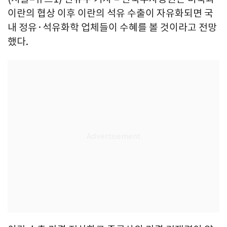
이란의 협상 이후 이란의 석유 수출이 자유화되면 국
내 정유·석유화학 업체들이 수혜를 볼 것이라고 전망
했다.