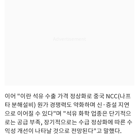
이어 "이란 석유 수출 가격 정상화로 중국 NCC(나프
타 분해설비) 원가 경쟁력도 약화하며 신·증설 지연
으로 이어질 수 있다"며 "석유 화학 업종은 단기적으
로는 공급 부족, 장기적으로는 수급 정상화에 따른 수
익성 개선이 나타날 것으로 전망된다"고 말했다.