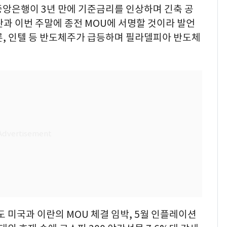
중앙은행이 3년 만에 기준금리를 인상하며 긴축 공
과 이번 주말에 종전 MOU에 서명할 것이라 발언
론, 인텔 등 반도체주가 급등하며 필라델피아 반도체
 미국과 이란의 MOU 체결 임박, 5월 인플레이션