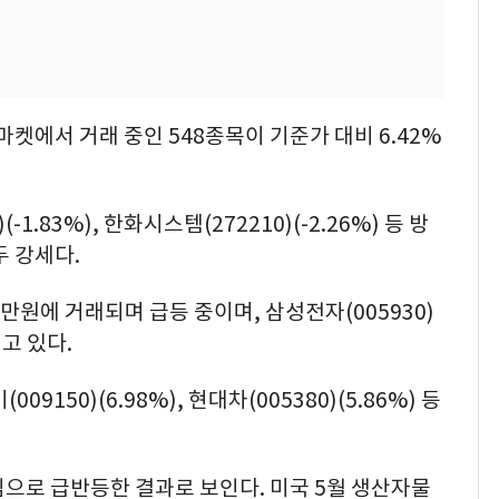
마켓에서 거래 중인 548종목이 기준가 대비 6.42%
.83%), 한화시스템(272210)(-2.26%) 등 방
두 강세다.
2만원에 거래되며 급등 중이며, 삼성전자(005930)
되고 있다.
009150)(6.98%), 현대차(005380)(5.86%) 등
으로 급반등한 결과로 보인다. 미국 5월 생산자물