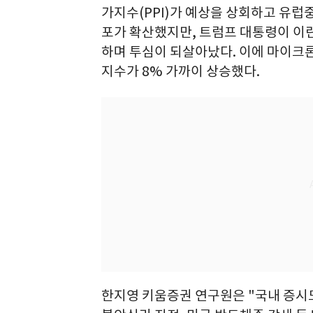
가지수(PPI)가 예상을 상회하고 유럽
포가 확산했지만, 트럼프 대통령이 이란
하며 투심이 되살아났다. 이에 마이크
지수가 8% 가까이 상승했다.
한지영 키움증권 연구원은 "국내 증시도