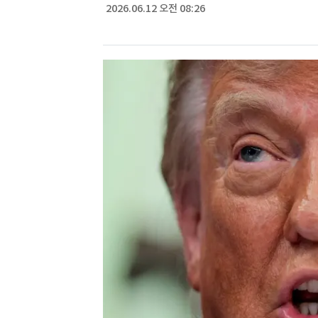
2026.06.12 오전 08:26