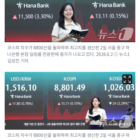
코스피 지수가 8800선을 돌파하며 최고치를 경신한 2일 서울 중구 하
나은행 본점 딜링룸 전광판에 종가가 나오고 있다. 2026.6.2 ⓒ 뉴스1
김성진 기자
코스피 지수가 8800선을 돌파하며 최고치를 경신한 2일 서울 중구 하