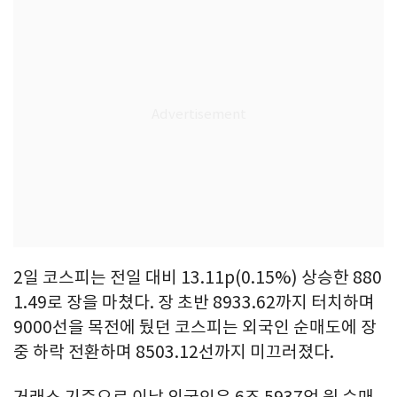
2일 코스피는 전일 대비 13.11p(0.15%) 상승한 880
1.49로 장을 마쳤다. 장 초반 8933.62까지 터치하며
9000선을 목전에 뒀던 코스피는 외국인 순매도에 장
중 하락 전환하며 8503.12선까지 미끄러졌다.
거래소 기준으로 이날 외국인은 6조 5937억 원 순매