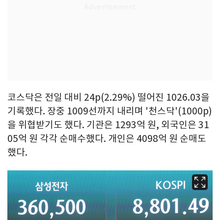
코스닥은 전일 대비 24p(2.29%) 떨어진 1026.03을
기록했다. 장중 1009선까지 내리며 '천스닥'(1000p)
을 위협받기도 했다. 기관은 1293억 원, 외국인은 31
05억 원 각각 순매수했다. 개인은 4098억 원 순매도
했다.