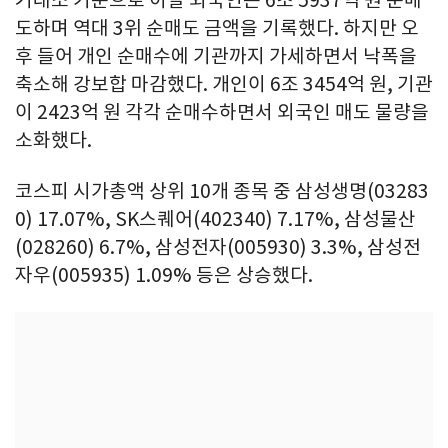
도하며 역대 3위 순매도 금액을 기록했다. 하지만 오
후 들어 개인 순매수에 기관까지 가세하면서 낙폭을
축소해 강보합 마감했다. 개인이 6조 3454억 원, 기관
이 2423억 원 각각 순매수하면서 외국인 매도 물량을
소화했다.
코스피 시가총액 상위 10개 종목 중 삼성생명(03283
0) 17.07%, SK스퀘어(402340) 7.17%, 삼성물산
(028260) 6.7%, 삼성전자(005930) 3.3%, 삼성전
자우(005935) 1.09% 등은 상승했다.