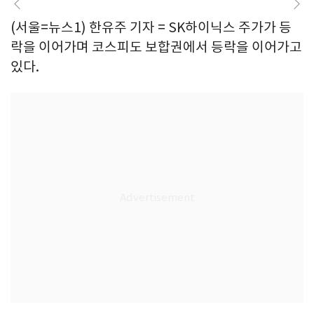
(서울=뉴스1) 한유주 기자 = SK하이닉스 주가가 등
락을 이어가며 코스피도 보합권에서 등락을 이어가고
있다.