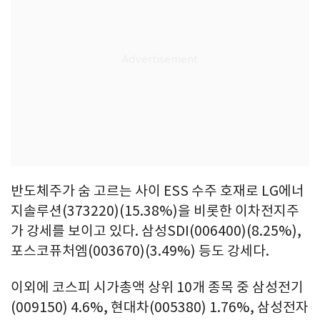
반도체주가 숨 고르는 사이 ESS 수주 호재로 LG에너
지솔루션(373220)(15.38%)을 비롯한 이차전지주
가 강세를 보이고 있다. 삼성SDI(006400)(8.25%),
포스코퓨처엠(003670)(3.49%) 등도 강세다.
이외에 코스피 시가총액 상위 10개 종목 중 삼성전기
(009150) 4.6%, 현대차(005380) 1.76%, 삼성전자