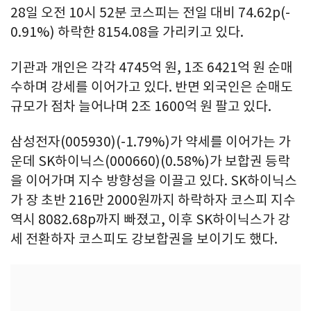
28일 오전 10시 52분 코스피는 전일 대비 74.62p(-
0.91%) 하락한 8154.08을 가리키고 있다.
기관과 개인은 각각 4745억 원, 1조 6421억 원 순매
수하며 강세를 이어가고 있다. 반면 외국인은 순매도
규모가 점차 늘어나며 2조 1600억 원 팔고 있다.
삼성전자(005930)(-1.79%)가 약세를 이어가는 가
운데 SK하이닉스(000660)(0.58%)가 보합권 등락
을 이어가며 지수 방향성을 이끌고 있다. SK하이닉스
가 장 초반 216만 2000원까지 하락하자 코스피 지수
역시 8082.68p까지 빠졌고, 이후 SK하이닉스가 강
세 전환하자 코스피도 강보합권을 보이기도 했다.