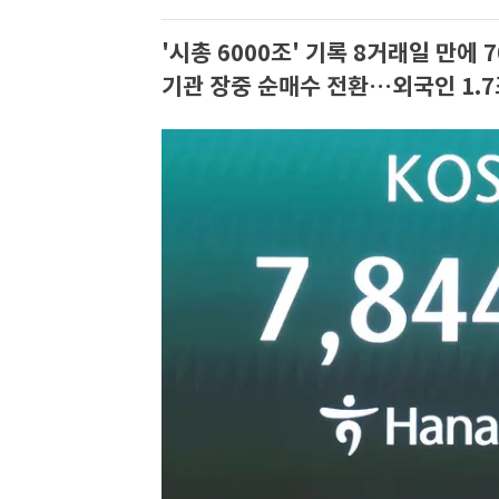
'시총 6000조' 기록 8거래일 만에 
기관 장중 순매수 전환…외국인 1.