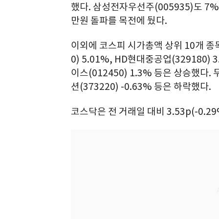
했다. 삼성전자우선주(005935)도 7%
만원 돌파를 목전에 뒀다.
이외에 코스피 시가총액 상위 10개 종목 중
0) 5.01%, HD현대중공업(329180) 
이스(012450) 1.3% 등은 상승했다.
션(373220) -0.63% 등은 하락했다.
코스닥은 전 거래일 대비 3.53p(-0.2