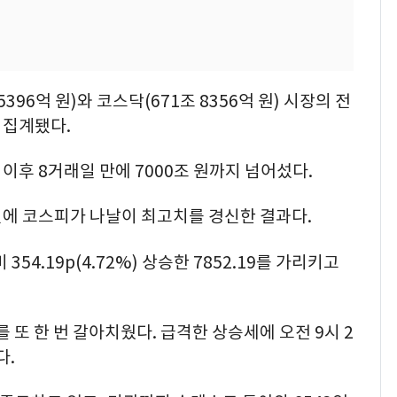
5396억 원)와 코스닥(671조 8356억 원) 시장의 전
로 집계됐다.
 이후 8거래일 만에 7000조 원까지 넘어섰다.
에 코스피가 나날이 최고치를 경신한 결과다.
54.19p(4.72%) 상승한 7852.19를 가리키고
를 또 한 번 갈아치웠다. 급격한 상승세에 오전 9시 2
다.