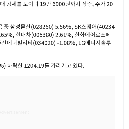
대 강세를 보이며 19만 6900원까지 상승, 주가 20
 삼성물산(028260) 5.56%, SK스퀘어(40234
3.65%, 현대차(005380) 2.61%, 한화에어로스페
 두산에너빌리티(034020) -1.08%, LG에너지솔루
9%) 하락한 1204.19를 가리키고 있다.