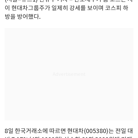
이 현대차그룹주가 일제히 강세를 보이며 코스피 하
방을 방어했다.
8일 한국거래소에 따르면 현대차(005380)는 전일 대