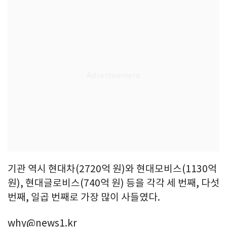
기관 역시 현대차(2720억 원)와 현대모비스(1130억
원), 현대글로비스(740억 원) 등을 각각 세 번째, 다섯
번째, 일곱 번째로 가장 많이 사들였다.
why@news1.kr