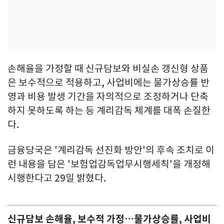
손해율을 가정할 때 신규담보와 비실손 갱신형 상품
은 보수적으로 적용하고, 사업비에는 물가상승률 반
영과 비용 발생 기간을 자의적으로 조정하거나 단축
하지 못하도록 하는 등 계리감독 체계를 대폭 손질한
다.
금융당국은 '계리감독 선진화 방안'의 후속 조치로 이
런 내용을 담은 '보험업감독업무시행세칙'을 개정해
시행한다고 29일 밝혔다.
신규담보 손해율, 보수적 가정…물가상승률, 사업비