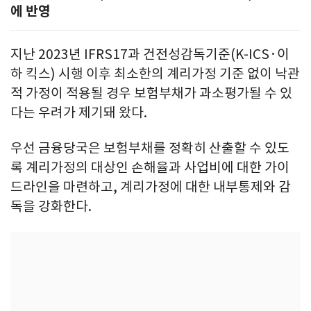
에 반영
지난 2023년 IFRS17과 건전성감독기준(K-ICS·이
하 킥스) 시행 이후 최소한의 계리가정 기준 없이 낙관
적 가정이 적용될 경우 보험부채가 과소평가될 수 있
다는 우려가 제기돼 왔다.
우선 금융당국은 보험부채를 정확히 산출할 수 있도
록 계리가정의 대상인 손해율과 사업비에 대한 가이
드라인을 마련하고, 계리가정에 대한 내부통제와 감
독을 강화한다.