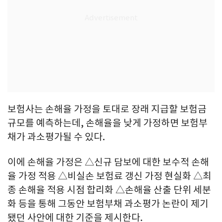
보험사는 손해율 가정을 토대로 장래 지급할 보험금
규모를 예측하는데, 손해율을 낮게 가정하면 보험부
채가 과소평가될 수 있다.
이에 손해율 가정은 △신규 담보에 대한 보수적 손해
율 가정 적용 △비실손 보험료 갱신 가정 현실화 △최
종 손해율 적용 시점 합리화 △손해율 산출 단위 세분
화 등을 통해 그동안 보험부채 과소평가 논란이 제기
됐던 사안에 대한 기준을 제시한다.