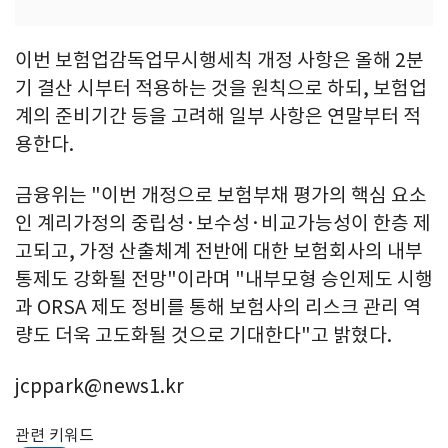
이번 보험업감독업무시행세칙 개정 사항은 올해 2분
기 결산 시부터 적용하는 것을 원칙으로 하되, 보험업
계의 준비기간 등을 고려해 일부 사항은 연말부터 적
용한다.
금융위는 "이번 개정으로 보험부채 평가의 핵심 요소
인 계리가정의 중립성·보수성·비교가능성이 한층 제
고되고, 가정 산출체계 전반에 대한 보험회사의 내부
통제도 강화될 전망"이라며 "내부모형 승인제도 시행
과 ORSA 제도 정비를 통해 보험사의 리스크 관리 역
량도 더욱 고도화될 것으로 기대한다"고 밝혔다.
jcppark@news1.kr
관련 키워드