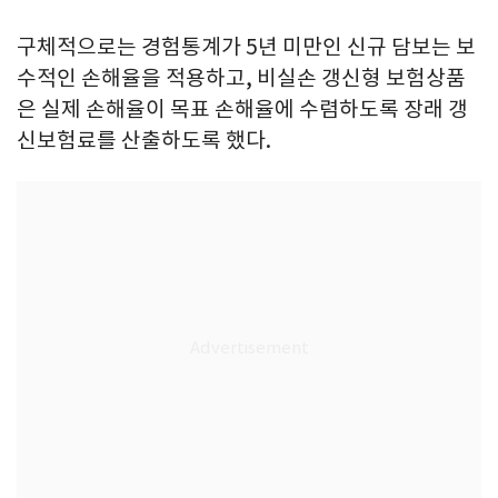
구체적으로는 경험통계가 5년 미만인 신규 담보는 보
수적인 손해율을 적용하고, 비실손 갱신형 보험상품
은 실제 손해율이 목표 손해율에 수렴하도록 장래 갱
신보험료를 산출하도록 했다.