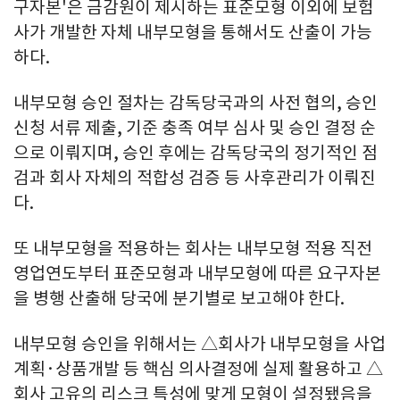
구자본'은 금감원이 제시하는 표준모형 이외에 보험
사가 개발한 자체 내부모형을 통해서도 산출이 가능
하다.
내부모형 승인 절차는 감독당국과의 사전 협의, 승인
신청 서류 제출, 기준 충족 여부 심사 및 승인 결정 순
으로 이뤄지며, 승인 후에는 감독당국의 정기적인 점
검과 회사 자체의 적합성 검증 등 사후관리가 이뤄진
다.
또 내부모형을 적용하는 회사는 내부모형 적용 직전
영업연도부터 표준모형과 내부모형에 따른 요구자본
을 병행 산출해 당국에 분기별로 보고해야 한다.
내부모형 승인을 위해서는 △회사가 내부모형을 사업
계획·상품개발 등 핵심 의사결정에 실제 활용하고 △
회사 고유의 리스크 특성에 맞게 모형이 설정됐음을