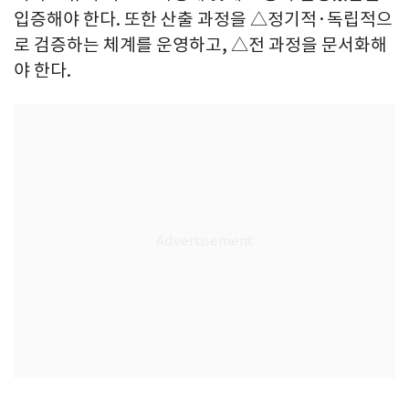
입증해야 한다. 또한 산출 과정을 △정기적·독립적으
로 검증하는 체계를 운영하고, △전 과정을 문서화해
야 한다.