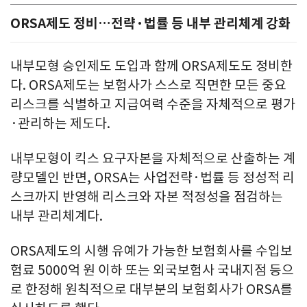
ORSA제도 정비…전략·법률 등 내부 관리체계 강화
내부모형 승인제도 도입과 함께 ORSA제도도 정비한
다. ORSA제도는 보험사가 스스로 직면한 모든 중요
리스크를 식별하고 지급여력 수준을 자체적으로 평가
·관리하는 제도다.
내부모형이 킥스 요구자본을 자체적으로 산출하는 계
량모델인 반면, ORSA는 사업전략·법률 등 정성적 리
스크까지 반영해 리스크와 자본 적정성을 점검하는
내부 관리체계다.
ORSA제도의 시행 유예가 가능한 보험회사를 수입보
험료 5000억 원 이하 또는 외국보험사 국내지점 등으
로 한정해 원칙적으로 대부분의 보험회사가 ORSA를