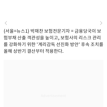
(서울=뉴스1) 박재찬 보험전문기자 = 금융당국이 보
험부채 산출 객관성을 높이고, 보험사의 리스크 관리
를 강화하기 위한 '계리감독 선진화 방안' 후속 조치를
올해 상반기 결산부터 적용한다.