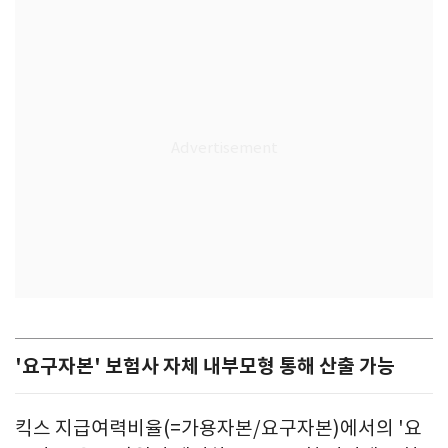
'요구자본' 보험사 자체 내부모형 통해 산출 가능
킥스 지급여력비율(=가용자본/요구자본)에서의 '요