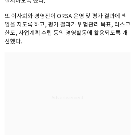
실시하도록 했다.
또 이사회와 경영진이 ORSA 운영 및 평가 결과에 책
임을 지도록 하고, 평가 결과가 위험관리 목표, 리스크
한도, 사업계획 수립 등의 경영활동에 활용되도록 개
선했다.