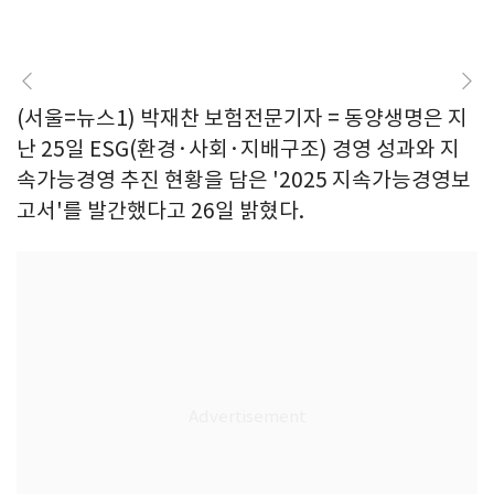
(서울=뉴스1) 박재찬 보험전문기자 = 동양생명은 지
난 25일 ESG(환경·사회·지배구조) 경영 성과와 지
속가능경영 추진 현황을 담은 '2025 지속가능경영보
고서'를 발간했다고 26일 밝혔다.