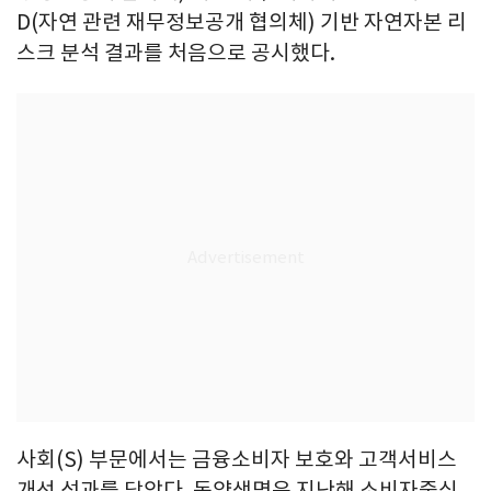
D(자연 관련 재무정보공개 협의체) 기반 자연자본 리
스크 분석 결과를 처음으로 공시했다.
사회(S) 부문에서는 금융소비자 보호와 고객서비스
개선 성과를 담았다. 동양생명은 지난해 소비자중심