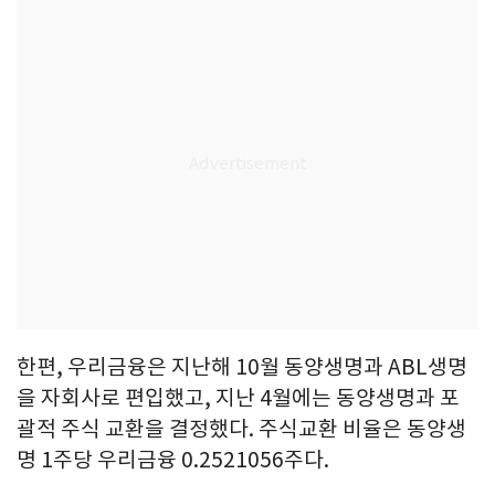
한편, 우리금융은 지난해 10월 동양생명과 ABL생명
을 자회사로 편입했고, 지난 4월에는 동양생명과 포
괄적 주식 교환을 결정했다. 주식교환 비율은 동양생
명 1주당 우리금융 0.2521056주다.