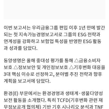
이번 보고서는 우리금융그룹 편입 이후 1년 만에 발간
되는 첫 지속가능경영보고서로 그룹의 ESG 전략과
연계성을 강화하고 보험업 특성을 반영한 ESG 활동
과 성과를 담았다.
동양생명은 올해 중대성 평가를 통해 △금융소비자
보호 △정보보안 및 개인정보보호 △기후변화 대응을
3대 핵심 이슈로 선정하고, 분야별 추진 전략과 향후
계획을 보고서에 담았다.
환경(E) 부문에서는 환경경영과 생태계·생물다양성
보전 활동을 소개했다. 특히 TCFD(기후변화 관련 재
무정보공개 협의체) 기반 기후 시나리오 분석과 TNF