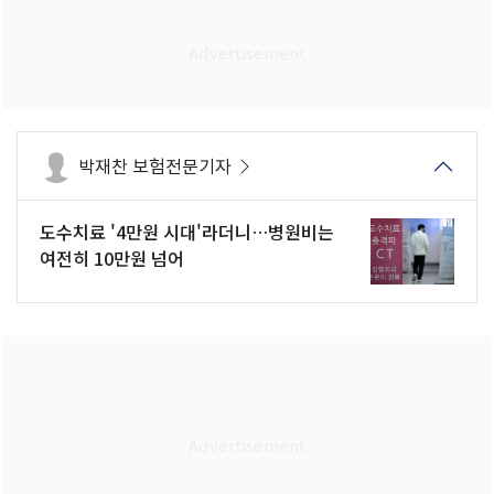
박재찬 보험전문기자
도수치료 '4만원 시대'라더니…병원비는
여전히 10만원 넘어