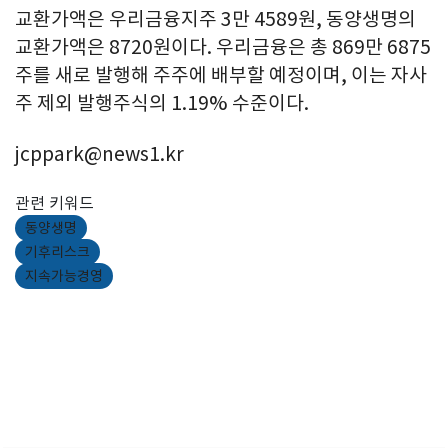
교환가액은 우리금융지주 3만 4589원, 동양생명의
교환가액은 8720원이다. 우리금융은 총 869만 6875
주를 새로 발행해 주주에 배부할 예정이며, 이는 자사
주 제외 발행주식의 1.19% 수준이다.
jcppark@news1.kr
관련 키워드
동양생명
기후리스크
지속가능경영