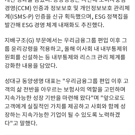
경영(CCM) 인증과 정보보호 및 개인정보보호 관리체
계(ISMS-P) 인증을 신규 획득했으며, ESG 정책집을
발간해 ESG 경영 체계 내재화도 추진했다.
지배구조(G) 부문에서는 우리금융그룹 편입 이후 그
룹 윤리강령을 적용하고, 올해 이사회 내 내부통제위
원회를 신설하는 등 내부통제와 리스크 관리 체계를
강화한 내용을 담았다.
성대규 동양생명 대표는 "우리금융그룹 편입 이후 고
객의 삶 전반을 아우르는 보험사의 역할을 고민하며
지속가능한 성장 기반을 마련해 왔다"며 "앞으로도
고객에게 실질적인 가치를 제공하고 사회와 함께 성
장하는 지속가능한 기업이 될 수 있도록 노력하겠
다"고 말했다.