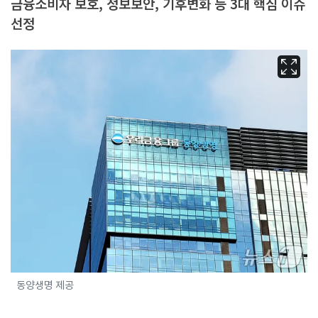
금융소비자 보호, 정보보안, 기후변화 등 3대 핵심 이슈
선정
동양생명 제공