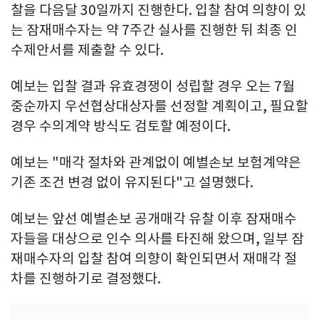
찰을 다음달 30일까지 진행한다. 입찰 참여 의향이 있
는 잠재매수자는 약 7주간 실사를 진행한 뒤 최종 인
수제안서를 제출할 수 있다.
예보는 입찰 결과 유효경쟁이 성립할 경우 오는 7월
중순까지 우선협상대상자를 선정할 계획이고, 필요할
경우 수의계약 방식도 검토할 예정이다.
예보는 "매각 절차와 관계없이 예별손보 보험계약은
기존 조건 변경 없이 유지된다"고 설명했다.
예보는 앞선 예별손보 공개매각 유찰 이후 잠재매수
자들을 대상으로 인수 의사를 타진해 왔으며, 일부 잠
재매수자의 입찰 참여 의향이 확인되면서 재매각 절
차를 진행하기로 결정했다.