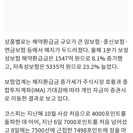
상품별로는 해약환급금 규모가 큰 암보험·종신보험·
연금보험 등에서 해지가 두드러졌다. 올해 1분기 보장
성보험 해약환급금은 1547억 원으로 8.1% 증가했
고, 저축성보험은 5335억 원으로 23.2% 늘었다.
보험업계는 해지환급금 증가세가 주식시장 호황과 종
합투자계좌(IMA) 기대감에 따라 개인 자금이 증권사
로 이동한 결과로 보고 있다.
코스피는 지난해 10월 사상 처음으로 4000포인트를
돌파한 데 이어, 지난 6일 7000포인트를 처음 넘어섰
고 8일에는 7500선에 근접한 7498포인트에 장을 마