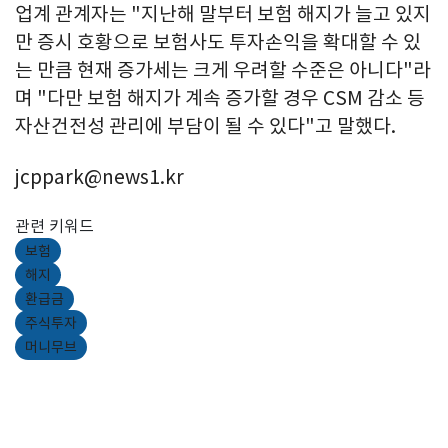
업계 관계자는 "지난해 말부터 보험 해지가 늘고 있지
만 증시 호황으로 보험사도 투자손익을 확대할 수 있
는 만큼 현재 증가세는 크게 우려할 수준은 아니다"라
며 "다만 보험 해지가 계속 증가할 경우 CSM 감소 등
자산건전성 관리에 부담이 될 수 있다"고 말했다.
jcppark@news1.kr
관련 키워드
보험
해지
환급금
주식투자
머니무브