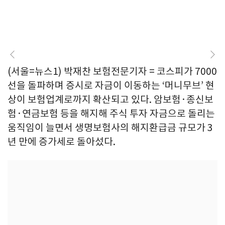
(서울=뉴스1) 박재찬 보험전문기자 = 코스피가 7000
선을 돌파하며 증시로 자금이 이동하는 ‘머니무브’ 현
상이 보험업계로까지 확산되고 있다. 암보험·종신보
험·연금보험 등을 해지해 주식 투자 자금으로 돌리는
움직임이 늘면서 생명보험사의 해지환급금 규모가 3
년 만에 증가세로 돌아섰다.