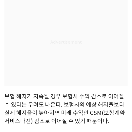
보험 해지가 지속될 경우 보험사 수익 감소로 이어질
수 있다는 우려도 나온다. 보험사의 예상 해지율보다
실제 해지율이 높아지면 미래 수익인 CSM(보험계약
서비스마진) 감소로 이어질 수 있기 때문이다.