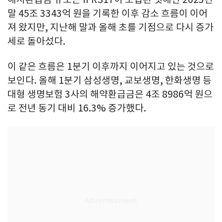
말 45조 3343억 원을 기록한 이후 감소 흐름이 이어
져 왔지만, 지난해 말과 올해 초를 기점으로 다시 증가
세로 돌아섰다.
이 같은 흐름은 1분기 이후까지 이어지고 있는 것으로
보인다. 올해 1분기 삼성생명, 교보생명, 한화생명 등
대형 생명보험 3사의 해약환급금은 4조 8986억 원으
로 전년 동기 대비 16.3% 증가했다.