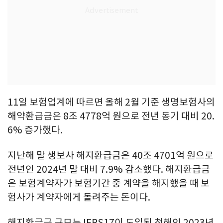
11일 보험업계에 따르면 올해 2월 기준 생명보험사의
해약환급금은 8조 4778억 원으로 전년 동기 대비 20.
6% 증가했다.
지난해 말 생보사 해지환급금은 40조 4701억 원으로
전년인 2024년 말 대비 7.9% 감소했다. 해지환급금
은 보험계약자가 보험기간 중 계약을 해지했을 때 보
험사가 계약자에게 돌려주는 돈이다.
해지환급금 규모는 IFRS17이 도입된 첫해인 2023년