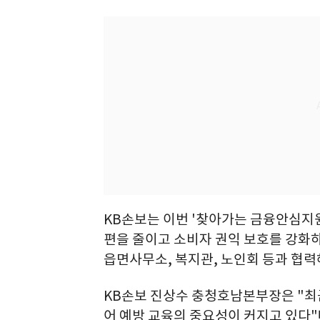
KB손보는 이번 '찾아가는 금융안심지
편을 줄이고 소비자 권익 보호를 강화하
읍면사무소, 복지관, 노인회 등과 협력
KB손보 진상수 충청호남본부장은 "최
어 예방 교육의 중요성이 커지고 있다