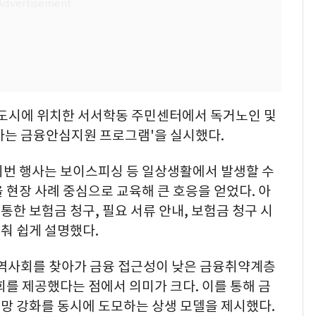
신도시에 위치한 서서학동 주민센터에서 독거노인 및
가는 금융안심지원 프로그램'을 실시했다.
이번 행사는 보이스피싱 등 일상생활에서 발생할 수
 현장 사례 중심으로 교육해 큰 호응을 얻었다. 아
한 보험금 청구, 필요 서류 안내, 보험금 청구 시
춰 쉽게 설명했다.
지역사회를 찾아가 금융 접근성이 낮은 금융취약계층
회를 제공했다는 점에서 의미가 크다. 이를 통해 금
망 강화를 동시에 도모하는 상생 모델을 제시했다.