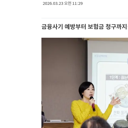
2026.03.23 오전 11:29
금융사기 예방부터 보험금 청구까지