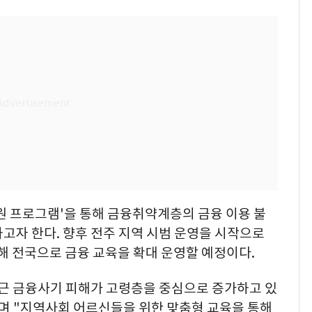
원 프로그램'을 통해 금융취약계층의 금융 이용 불
고자 한다. 향후 전주 지역 시범 운영을 시작으로
해 전국으로 금융 교육을 확대 운영할 예정이다.
근 금융사기 피해가 고령층을 중심으로 증가하고 있
"며 "지역사회 어르신들을 위한 맞춤형 교육을 통해