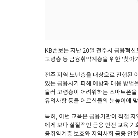
KB손보는 지난 20일 전주시 금융혁
고령층 등 금융취약계층을 위한 '찾아
전주 지역 노년층을 대상으로 진행된 
있는 금융사기 피해 예방과 대응 방법을
울러 고령층이 어려워하는 스마트폰을 통
유의사항 등을 어르신들의 눈높이에 맞
특히, 이번 교육은 금융기관이 직접 
에게 보다 실질적인 금융 안전 교육 기
융취약계층 보호와 지역사회 금융 안전