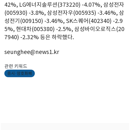
42%, LG에너지솔루션(373220) -4.07%, 삼성전자
(005930) -3.8%, 삼성전자우(005935) -3.46%, 삼
성전기(009150) -3.46%, SK스퀘어(402340) -2.9
5%, 현대차(005380) -2.5%, 삼성바이오로직스(20
7940) -2.32% 등은 하락했다.
seunghee@news1.kr
관련 키워드
증시·암호화폐