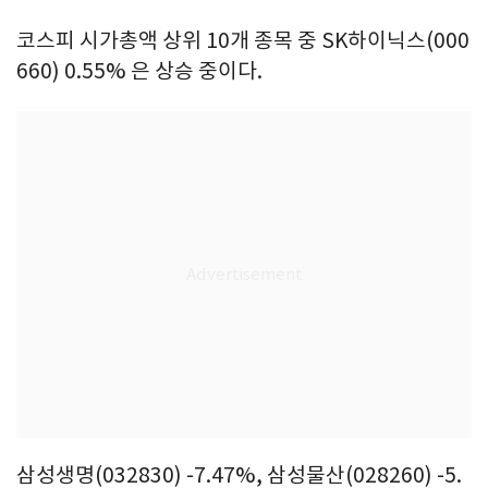
코스피 시가총액 상위 10개 종목 중 SK하이닉스(000
660) 0.55% 은 상승 중이다.
삼성생명(032830) -7.47%, 삼성물산(028260) -5.