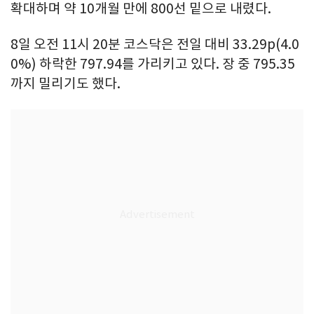
확대하며 약 10개월 만에 800선 밑으로 내렸다.
8일 오전 11시 20분 코스닥은 전일 대비 33.29p(4.0
0%) 하락한 797.94를 가리키고 있다. 장 중 795.35
까지 밀리기도 했다.