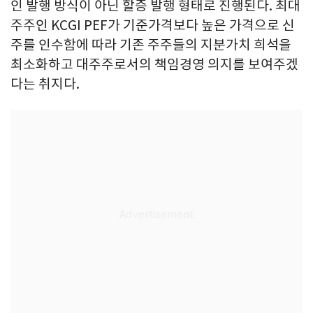
인 발행 방식이 아닌 할증 발행 형태로 진행된다. 최대
주주인 KCGI PEF가 기준가격보다 높은 가격으로 신
주를 인수함에 따라 기존 주주들의 지분가치 희석을
최소화하고 대주주로서의 책임경영 의지를 보여주겠
다는 취지다.