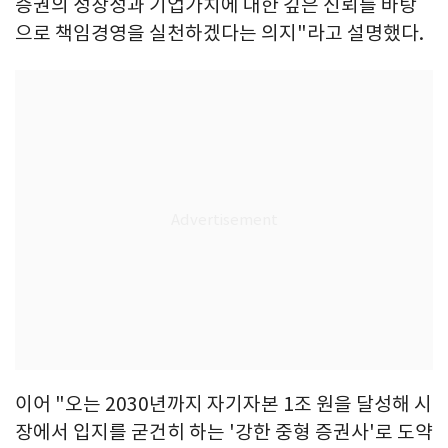
증권의 성장성과 기업가치에 대한 깊은 신뢰를 바탕
으로 책임경영을 실천하겠다는 의지"라고 설명했다.
이어 "오는 2030년까지 자기자본 1조 원을 달성해 시
장에서 입지를 굳건히 하는 '강한 중형 증권사'로 도약