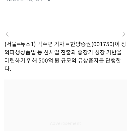
(서울=뉴스1) 박주평 기자 = 한양증권(001750)이 장
외파생상품업 등 신사업 진출과 중장기 성장 기반을
마련하기 위해 500억 원 규모의 유상증자를 단행한
다.