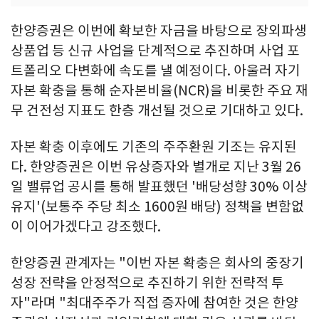
한양증권은 이번에 확보한 자금을 바탕으로 장외파생
상품업 등 신규 사업을 단계적으로 추진하며 사업 포
트폴리오 다변화에 속도를 낼 예정이다. 아울러 자기
자본 확충을 통해 순자본비율(NCR)을 비롯한 주요 재
무 건전성 지표도 한층 개선될 것으로 기대하고 있다.
자본 확충 이후에도 기존의 주주환원 기조는 유지된
다. 한양증권은 이번 유상증자와 별개로 지난 3월 26
일 밸류업 공시를 통해 발표했던 '배당성향 30% 이상
유지'(보통주 주당 최소 1600원 배당) 정책을 변함없
이 이어가겠다고 강조했다.
한양증권 관계자는 "이번 자본 확충은 회사의 중장기
성장 전략을 안정적으로 추진하기 위한 전략적 투
자"라며 "최대주주가 직접 증자에 참여한 것은 한양