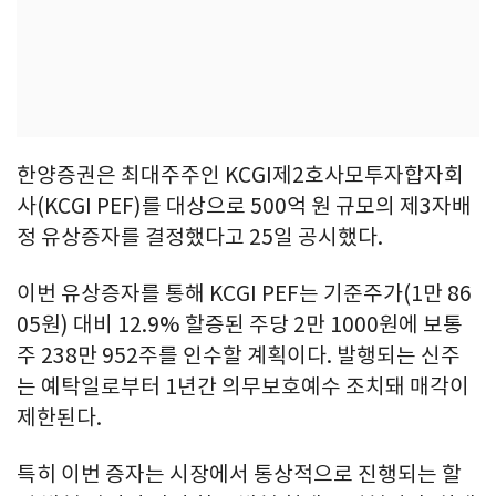
한양증권은 최대주주인 KCGI제2호사모투자합자회
사(KCGI PEF)를 대상으로 500억 원 규모의 제3자배
정 유상증자를 결정했다고 25일 공시했다.
이번 유상증자를 통해 KCGI PEF는 기준주가(1만 86
05원) 대비 12.9% 할증된 주당 2만 1000원에 보통
주 238만 952주를 인수할 계획이다. 발행되는 신주
는 예탁일로부터 1년간 의무보호예수 조치돼 매각이
제한된다.
특히 이번 증자는 시장에서 통상적으로 진행되는 할