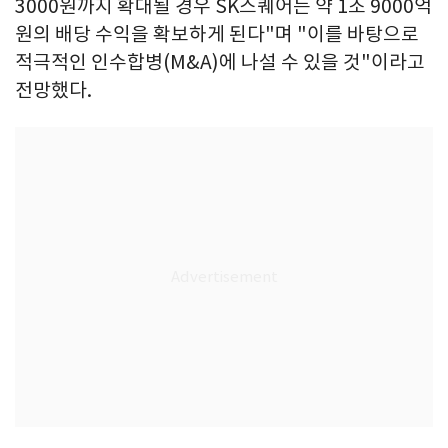
3000원까지 확대될 경우 SK스퀘어는 약 1조 9000억
원의 배당 수익을 확보하게 된다"며 "이를 바탕으로
적극적인 인수합병(M&A)에 나설 수 있을 것"이라고
전망했다.