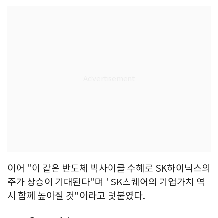
이어 "이 같은 반도체 빅사이클 수혜로 SK하이닉스의
주가 상승이 기대된다"며 "SK스퀘어의 기업가치 역
시 함께 높아질 것"이라고 덧붙였다.