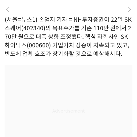
(서울=뉴스1) 손엄지 기자 = NH투자증권이 22일 SK
스퀘어(402340)의 목표주가를 기존 110만 원에서 2
70만 원으로 대폭 상향 조정했다. 핵심 자회사인 SK
하이닉스(000660) 기업가치 상승이 지속되고 있고,
반도체 업황 호조가 장기화할 것으로 예상해서다.