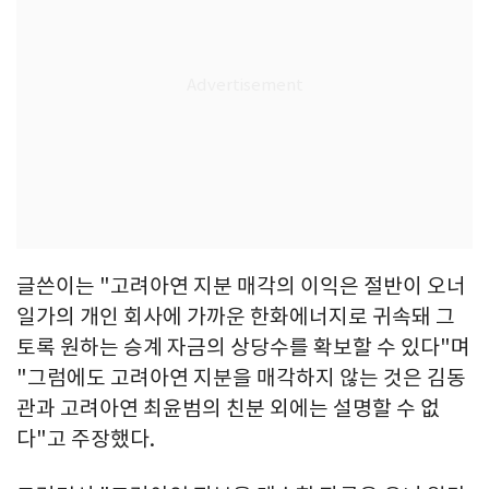
글쓴이는 "고려아연 지분 매각의 이익은 절반이 오너
일가의 개인 회사에 가까운 한화에너지로 귀속돼 그
토록 원하는 승계 자금의 상당수를 확보할 수 있다"며
"그럼에도 고려아연 지분을 매각하지 않는 것은 김동
관과 고려아연 최윤범의 친분 외에는 설명할 수 없
다"고 주장했다.