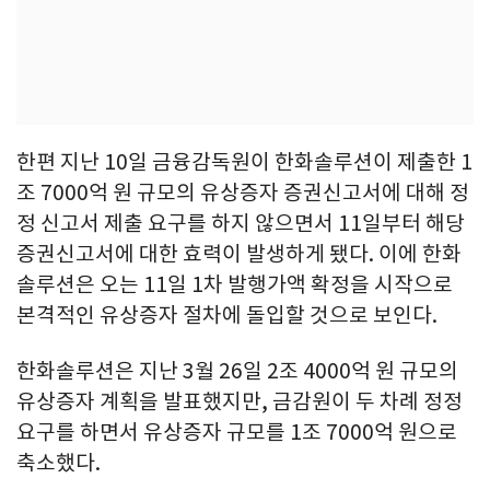
한편 지난 10일 금융감독원이 한화솔루션이 제출한 1
조 7000억 원 규모의 유상증자 증권신고서에 대해 정
정 신고서 제출 요구를 하지 않으면서 11일부터 해당
증권신고서에 대한 효력이 발생하게 됐다. 이에 한화
솔루션은 오는 11일 1차 발행가액 확정을 시작으로
본격적인 유상증자 절차에 돌입할 것으로 보인다.
한화솔루션은 지난 3월 26일 2조 4000억 원 규모의
유상증자 계획을 발표했지만, 금감원이 두 차례 정정
요구를 하면서 유상증자 규모를 1조 7000억 원으로
축소했다.