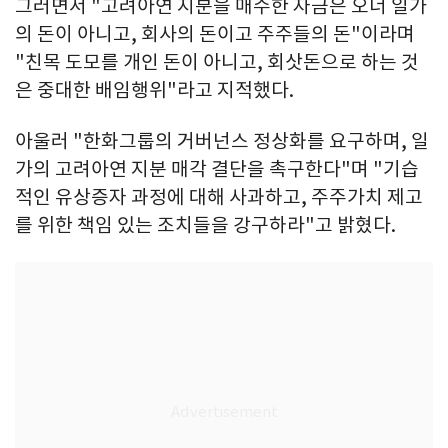
그러면서 "고려아연 지분을 매수한 자금은 오너 일가
의 돈이 아니고, 회사의 돈이고 주주들의 돈"이라며
"친목 도모를 개인 돈이 아니고, 회삿돈으로 하는 것
은 중대한 배임행위"라고 지적했다.
아울러 "한화그룹의 거버넌스 정상화를 요구하며, 일
가의 고려아연 지분 매각 결단을 촉구한다"며 "기습
적인 유상증자 과정에 대해 사과하고, 주주가치 제고
를 위한 책임 있는 조치들을 강구하라"고 밝혔다.