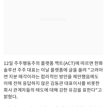
12일 주주행동주의 플랫폼 액트(ACT)에 따르면 한화
솔루션 주주 대표는 이날 플랫폼에 글을 올려 "고려아
연 지분 매각이라는 합리적인 방안을 제안했음에도
이에 전혀 응답하지 않은 김동관 대표이사를 비롯한
회사 관계자들의 태도에 대해 강한 유감을 표한다"고
밝혔다.