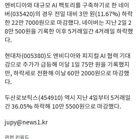
엔비디아와 대규모 AI 팩토리를 구축하기로 한 네이
버(035420)의 경우 전일 대비 3만 원(11.67%) 하락
한 22만 7000원으로 마감했다. 네이버는 지난 2일 2
8만 500원을 기록한 이후 5거래일간 4거래일 하락했
다.
현대차(005380)도 엔비디아와 피지컬 AI 협력 기대
감으로 주가가 급등해 이달 1일 75만 원을 기록했지
만, 하락세로 전환해 이날 60만 2000원으로 마감했
다.
두산로보틱스(454910) 역시 지난 4일부터 5거래일
간 36.05% 하락해 10만 5500원으로 마감했다.
jupy@news1.kr
관련 키워드