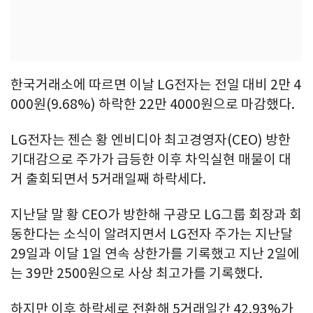
한국거래소에 따르면 이날 LG전자는 전일 대비 2만 4
000원(9.68%) 하락한 22만 4000원으로 마감했다.
LG전자는 젠슨 황 엔비디아 최고경영자(CEO) 방한
기대감으로 주가가 급등한 이후 차익실현 매물이 대
거 출회되면서 5거래일째 하락세다.
지난달 말 황 CEO가 방한해 구광모 LG그룹 회장과 회
동한다는 소식이 알려지면서 LG전자 주가는 지난달
29일과 이달 1일 연속 상한가를 기록했고 지난 2일에
는 39만 2500원으로 사상 최고가를 기록했다.
하지만 이후 하락세로 전환해 5거래일간 42.93%가