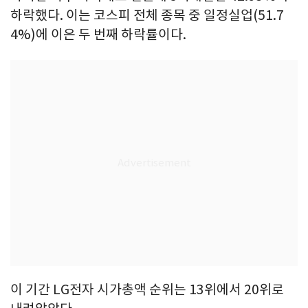
하락했다. 이는 코스피 전체 종목 중 일정실업(51.7
4%)에 이은 두 번째 하락률이다.
이 기간 LG전자 시가총액 순위는 13위에서 20위로