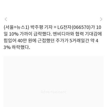
(서울=뉴스1) 박주평 기자 = LG전자(066570)가 10
일 10% 가까이 급락했다. 엔비디아와 협력 기대감에
힘입어 40만 원에 근접했던 주가가 5거래일간 약 4
3% 하락했다.