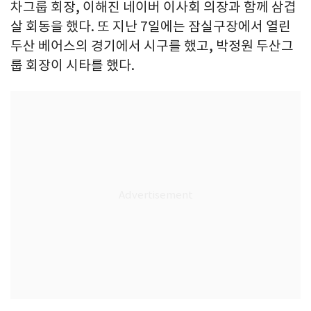
차그룹 회장, 이해진 네이버 이사회 의장과 함께 삼겹
살 회동을 했다. 또 지난 7일에는 잠실구장에서 열린
두산 베어스의 경기에서 시구를 했고, 박정원 두산그
룹 회장이 시타를 했다.