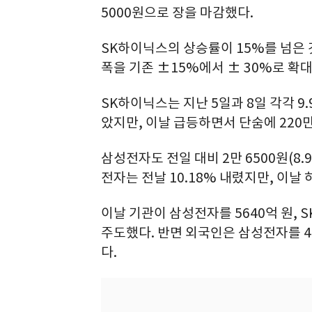
5000원으로 장을 마감했다.
SK하이닉스의 상승률이 15%를 넘은 
폭을 기존 ±15%에서 ± 30%로 확
SK하이닉스는 지난 5일과 8일 각각 9.
았지만, 이날 급등하면서 단숨에 220만
삼성전자도 전일 대비 2만 6500원(8.
전자는 전날 10.18% 내렸지만, 이날
이날 기관이 삼성전자를 5640억 원, 
주도했다. 반면 외국인은 삼성전자를 49
다.