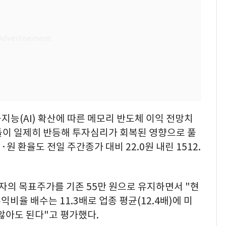
능(AI) 확산에 따른 메모리 반도체 이익 전망치
들이 일제히 반등해 투자심리가 회복된 영향으로 풀
 환율도 전일 주간종가 대비 22.0원 내린 1512.
의 목표주가를 기존 55만 원으로 유지하면서 "현
비율 배수는 11.3배로 업종 평균(12.4배)에 미
않아도 된다"고 평가했다.