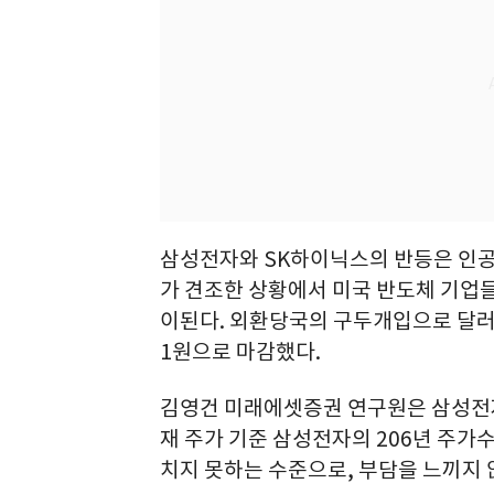
삼성전자와 SK하이닉스의 반등은 인공지
가 견조한 상황에서 미국 반도체 기업
이된다. 외환당국의 구두개입으로 달러·원
1원으로 마감했다.
김영건 미래에셋증권 연구원은 삼성전자
재 주가 기준 삼성전자의 206년 주가수익
치지 못하는 수준으로, 부담을 느끼지 