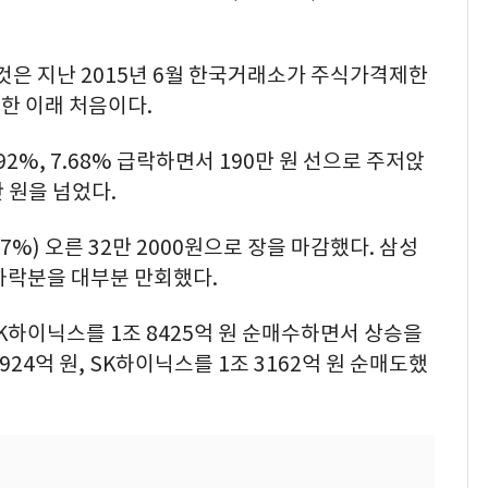
것은 지난 2015년 6월 한국거래소가 주식가격제한
대한 이래 처음이다.
92%, 7.68% 급락하면서 190만 원 선으로 주저앉
 원을 넘었다.
97%) 오른 32만 2000원으로 장을 마감했다. 삼성
 하락분을 대부분 만회했다.
SK하이닉스를 1조 8425억 원 순매수하면서 상승을
24억 원, SK하이닉스를 1조 3162억 원 순매도했