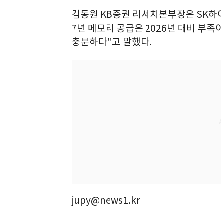
김동원 KB증권 리서치본부장은 SK하이
7년 메모리 공급은 2026년 대비 부
충분하다"고 말했다.
jupy@news1.kr