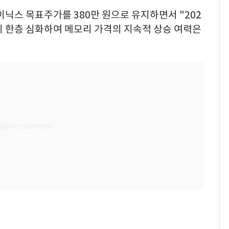
닉스 목표주가를 380만 원으로 유지하면서 "202
족이 한층 심화하여 메모리 가격의 지속적 상승 여력은