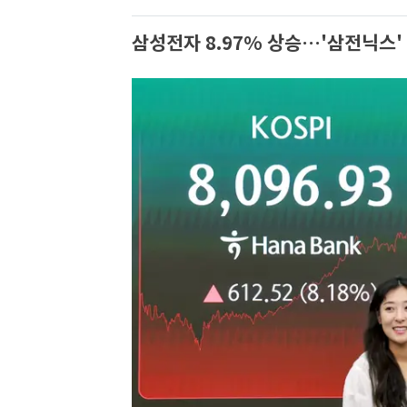
삼성전자 8.97% 상승…'삼전닉스'