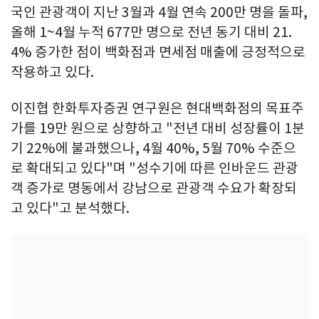
국인 관광객이 지난 3월과 4월 연속 200만 명을 돌파,
올해 1~4월 누적 677만 명으로 전년 동기 대비 21.
4% 증가한 점이 백화점과 면세점 매출에 긍정적으로
작용하고 있다.
이진협 한화투자증권 연구원은 현대백화점의 목표주
가를 19만 원으로 상향하고 "전년 대비 성장률이 1분
기 22%에 불과했으나, 4월 40%, 5월 70% 수준으
로 확대되고 있다"며 "성수기에 따른 인바운드 관광
객 증가로 명동에서 강남으로 관광객 수요가 확장되
고 있다"고 분석했다.