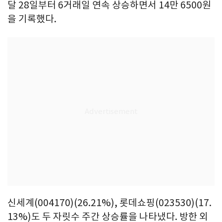
달 28일부터 6거래일 연속 상승하면서 14만 6500원
을 기록했다.
신세계(004170)(26.21%), 롯데쇼핑(023530)(17.
13%)도 두 자릿수 주간 상승률을 나타냈다. 방한 외