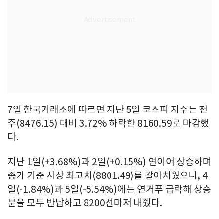
7일 한국거래소에 따르면 지난 5일 코스피 지수는 전
주(8476.15) 대비 3.72% 하락한 8160.59로 마감했
다.
지난 1일(+3.68%)과 2일(+0.15%) 연이어 상승하며
종가 기준 사상 최고치(8801.49)를 갈아치웠으나, 4
일(-1.84%)과 5일(-5.54%)에는 연거푸 급락해 상승
분을 모두 반납하고 8200선마저 내줬다.