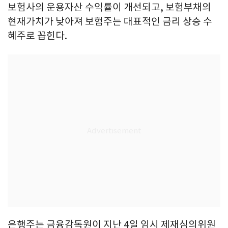
보험사의 운용자산 수익률이 개선되고, 보험부채의
현재가치가 낮아져 보험주는 대표적인 금리 상승 수
혜주로 꼽힌다.
은행주는 금융감독원이 지난 4일 임시 제재심의위원