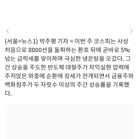
(서울=뉴스1) 박주평 기자 = 이번 주 코스피는 사상
처음으로 8800선을 돌파하는 환호 뒤에 곧바로 5%
넘는 급락세를 맞이하며 극심한 냉온탕을 오갔다. 그
간 상승을 주도한 반도체 대형주가 차익실현 압력에
주저앉은 와중에 순환매 장세가 전개되면서 금융주와
백화점주가 두 자릿수 이상의 주간 상승률을 기록했
다.