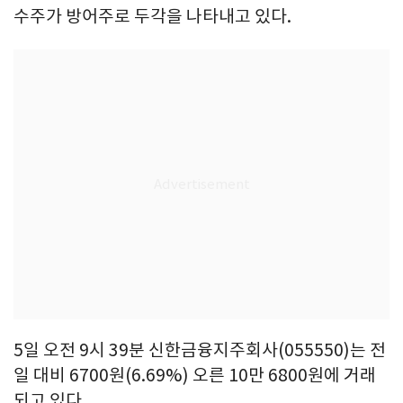
수주가 방어주로 두각을 나타내고 있다.
5일 오전 9시 39분 신한금융지주회사(055550)는 전
일 대비 6700원(6.69%) 오른 10만 6800원에 거래
되고 있다.