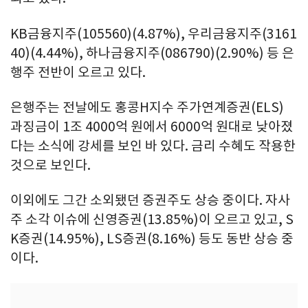
KB금융지주(105560)(4.87%), 우리금융지주(3161
40)(4.44%), 하나금융지주(086790)(2.90%) 등 은
행주 전반이 오르고 있다.
은행주는 전날에도 홍콩H지수 주가연계증권(ELS)
과징금이 1조 4000억 원에서 6000억 원대로 낮아졌
다는 소식에 강세를 보인 바 있다. 금리 수혜도 작용한
것으로 보인다.
이외에도 그간 소외됐던 증권주도 상승 중이다. 자사
주 소각 이슈에 신영증권(13.85%)이 오르고 있고, S
K증권(14.95%), LS증권(8.16%) 등도 동반 상승 중
이다.