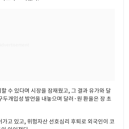
할 수 있다며 시장을 잠재웠고, 그 결과 유가와 달
구두개입성 발언을 내놓으며 달러·원 환율은 장 초
이어가고 있고, 위험자산 선호심리 후퇴로 외국인이 코