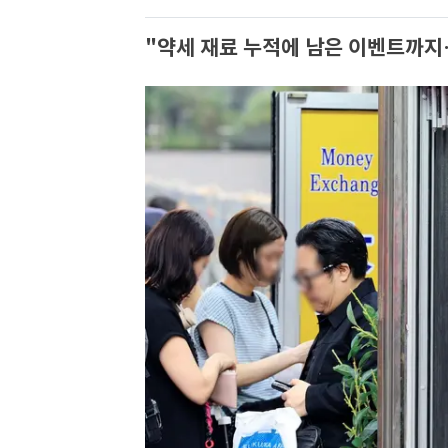
"약세 재료 누적에 남은 이벤트까지