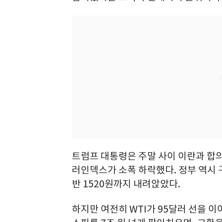
트럼프 대통령은 주말 사이 이란과 합의
러인덱스가 소폭 하락했다. 정부 역시 
반 1520원까지 내려앉았다.
하지만 여전히 WTI가 95달러 선을 