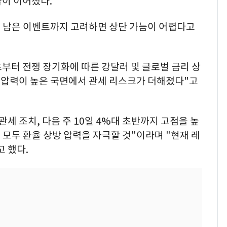
율이 이어졌다.
 남은 이벤트까지 고려하면 상단 가늠이 어렵다고
부터 전쟁 장기화에 따른 강달러 및 글로벌 금리 상
방 압력이 높은 국면에서 관세 리스크가 더해졌다"고
세 조치, 다음 주 10일 4%대 초반까지 고점을 높
까지 모두 환율 상방 압력을 자극할 것"이라며 "현재 레
 했다.