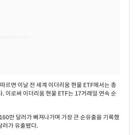
르면 이날 전 세계 이더리움 현물 ETF에서는 총
. 이로써 이더리움 현물 ETF는 17거래일 연속 순
5160만 달러가 빠져나가며 가장 큰 순유출을 기록했
 달러가 유출됐다.