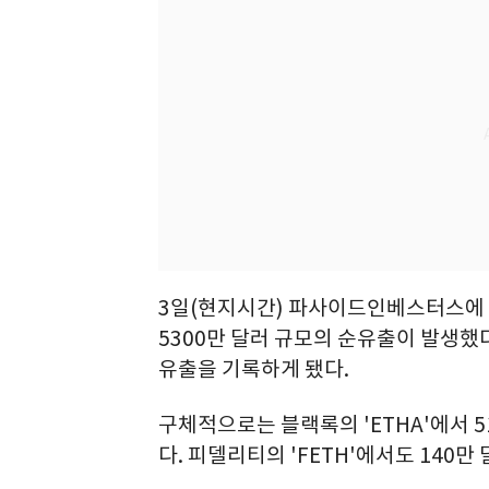
3일(현지시간) 파사이드인베스터스에 따
5300만 달러 규모의 순유출이 발생했다
유출을 기록하게 됐다.
구체적으로는 블랙록의 'ETHA'에서 
다. 피델리티의 'FETH'에서도 140만