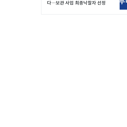
다…보관 사업 최종낙찰자 선정