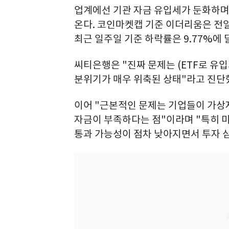
업계에선 기관 자금 유입세가 둔화하며
온다. 코인마켓캡 기준 이더리움은 전일 
최근 일주일 기준 하락률은 9.77%에 
씨티은행은 "진짜 문제는 (ETF로 유
분위기가 매우 위축된 상태"라고 진단
이어 "근본적인 문제는 기업들이 가상
자금이 부족하다는 점"이라며 "특히 
통과 가능성이 점차 낮아지면서 투자 