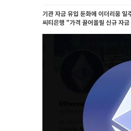
기관 자금 유입 둔화에 이더리움 일주
씨티은행 "가격 끌어올릴 신규 자금