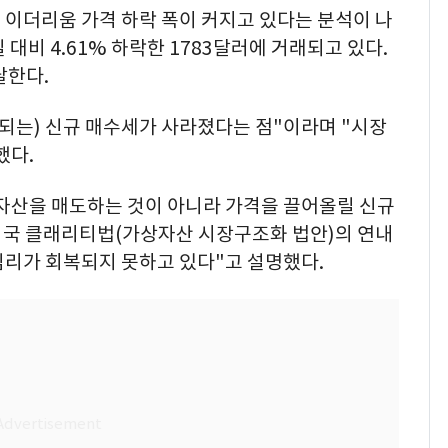
 이더리움 가격 하락 폭이 커지고 있다는 분석이 나
대비 4.61% 하락한 1783달러에 거래되고 있다.
달한다.
입되는) 신규 매수세가 사라졌다는 점"이라며 "시장
했다.
자산을 매도하는 것이 아니라 가격을 끌어올릴 신규
미국 클래리티법(가상자산 시장구조화 법안)의 연내
심리가 회복되지 못하고 있다"고 설명했다.