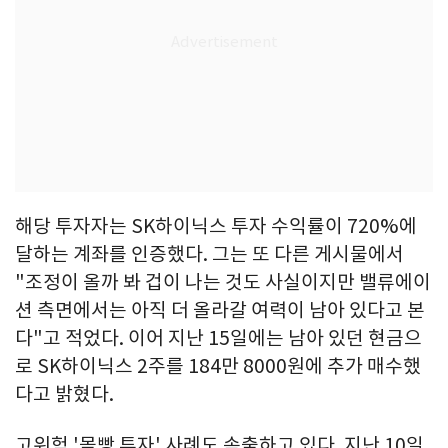
해당 투자자는 SK하이닉스 투자 수익률이 720%에
달하는 계좌를 인증했다. 그는 또 다른 게시물에서
"조정이 올까 봐 겁이 나는 것도 사실이지만 밸류에이
션 측면에서는 아직 더 올라갈 여력이 남아 있다고 본
다"고 적었다. 이어 지난 15일에는 남아 있던 현금으
로 SK하이닉스 2주를 184만 8000원에 추가 매수했
다고 밝혔다.
고위험 '몰빵 투자' 사례도 속출하고 있다. 지난 10일