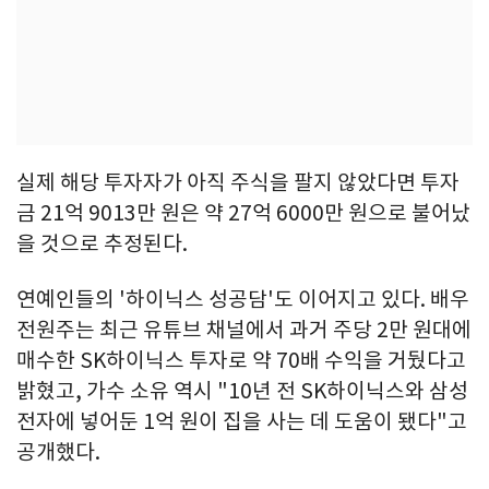
실제 해당 투자자가 아직 주식을 팔지 않았다면 투자
금 21억 9013만 원은 약 27억 6000만 원으로 불어났
을 것으로 추정된다.
연예인들의 '하이닉스 성공담'도 이어지고 있다. 배우
전원주는 최근 유튜브 채널에서 과거 주당 2만 원대에
매수한 SK하이닉스 투자로 약 70배 수익을 거뒀다고
밝혔고, 가수 소유 역시 "10년 전 SK하이닉스와 삼성
전자에 넣어둔 1억 원이 집을 사는 데 도움이 됐다"고
공개했다.