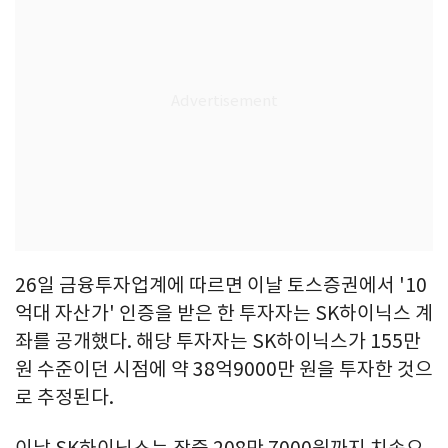
26일 금융투자업계에 따르면 이날 토스증권에서 '10
억대 자산가' 인증을 받은 한 투자자는 SK하이닉스 계
좌를 공개했다. 해당 투자자는 SK하이닉스가 155만
원 수준이던 시점에 약 38억9000만 원을 투자한 것으
로 추정된다.
이날 SK하이닉스는 장중 208만 7000원까지 치솟으