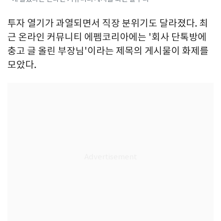
투자 열기가 과열되면서 직장 분위기도 달라졌다. 최
근 온라인 커뮤니티 에펨코리아에는 '회사 단톡방에
충고 글 올린 부장님'이라는 제목의 게시물이 화제를
모았다.