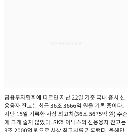
금융투자협회에 따르면 지난 22일 기준 국내 증시 신
용융자 잔고는 최근 36조 3666억 원을 기록 중이다.
지난 15일 기록한 사상 최고치(36조 5675억 원) 수준
에 크게 줄지 않았다. SK하이닉스의 신용융자 잔고는
3조 2000억 원으로 사상 최고치를 기록했다. 올해만