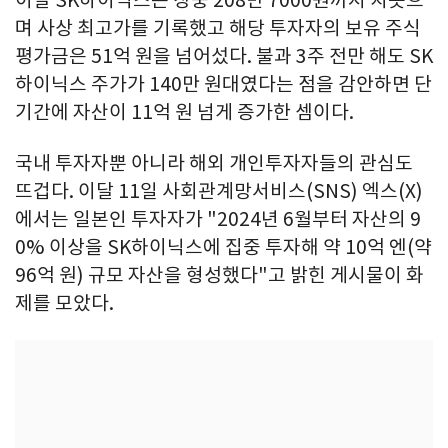
며 사상 최고가를 기록했고 해당 투자자의 보유 주식
평가금은 51억 원을 넘어섰다. 불과 3주 전만 해도 SK
하이닉스 주가가 140만 원대였다는 점을 감안하면 단
기간에 자산이 11억 원 넘게 증가한 셈이다.
국내 투자자뿐 아니라 해외 개인투자자들의 관심도
뜨겁다. 이달 11일 사회관계망서비스(SNS) 엑스(X)
에서는 일본인 투자자가 "2024년 6월부터 자산의 9
0% 이상을 SK하이닉스에 집중 투자해 약 10억 엔(약
96억 원) 규모 자산을 형성했다"고 밝힌 게시물이 화
제를 모았다.