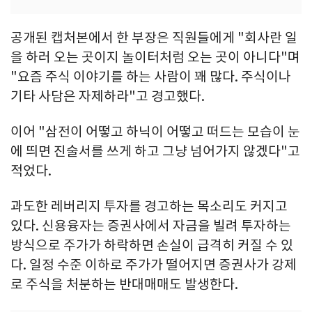
공개된 캡처본에서 한 부장은 직원들에게 "회사란 일
을 하러 오는 곳이지 놀이터처럼 오는 곳이 아니다"며
"요즘 주식 이야기를 하는 사람이 꽤 많다. 주식이나
기타 사담은 자제하라"고 경고했다.
이어 "삼전이 어떻고 하닉이 어떻고 떠드는 모습이 눈
에 띄면 진술서를 쓰게 하고 그냥 넘어가지 않겠다"고
적었다.
과도한 레버리지 투자를 경고하는 목소리도 커지고
있다. 신용융자는 증권사에서 자금을 빌려 투자하는
방식으로 주가가 하락하면 손실이 급격히 커질 수 있
다. 일정 수준 이하로 주가가 떨어지면 증권사가 강제
로 주식을 처분하는 반대매매도 발생한다.