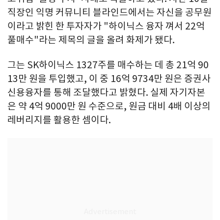
직장인 익명 커뮤니티 블라인드에서는 자신을 공무원
이라고 밝힌 한 투자자가 "하이닉스 융자 껴서 22억
풀매수"라는 제목의 글을 올려 화제가 됐다.
그는 SK하이닉스 1327주를 매수하는 데 총 21억 90
13만 원을 투입했고, 이 중 16억 9734만 원은 증권사
신용융자를 통해 조달했다고 밝혔다. 실제 자기자본
은 약 4억 9000만 원 수준으로, 원금 대비 4배 이상의
레버리지를 활용한 셈이다.