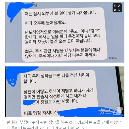
한 회사 부장이 주식 관련 잡담을 하는 것에 경고하는 글을 단체 채팅방
에 올렸다는 온라인 커뮤니티 게시글 화면 갈무리