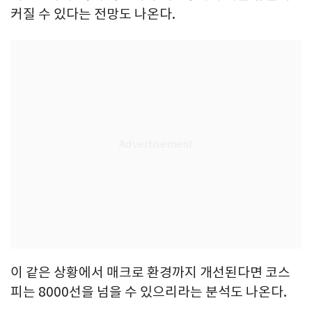
커질 수 있다는 전망도 나온다.
이 같은 상황에서 매크로 환경까지 개선된다면 코스
피는 8000선을 넘을 수 있으리라는 분석도 나온다.