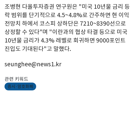
조병현 다올투자증권 연구원은 "미국 10년물 금리 등
락 범위를 단기적으로 4.5~4.8%로 간주하면 현 이익
전망치 하에서 코스피 상하단은 7210~8390선으로
상정할 수 있다"며 "이란과의 협상 타결 등으로 미국
10년물 금리가 4.3% 레벨로 회귀하면 9000포인트
진입도 기대된다"고 말했다.
seunghee@news1.kr
관련 키워드
증시·암호화폐