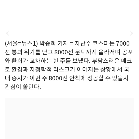
(서울=뉴스1) 박승희 기자 = 지난주 코스피는 7000
선 붕괴 위기를 딛고 8000선 문턱까지 올라서며 공포
와 환희가 교차하는 한 주를 보냈다. 부담스러운 매크
로 환경과 지정학적 리스크가 이어지는 상황에서 국
내 증시가 이번 주 8000선 안착에 성공할 수 있을지
관심이 쏠린다.