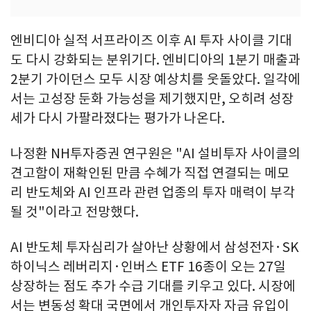
엔비디아 실적 서프라이즈 이후 AI 투자 사이클 기대
도 다시 강화되는 분위기다. 엔비디아의 1분기 매출과
2분기 가이던스 모두 시장 예상치를 웃돌았다. 일각에
서는 고성장 둔화 가능성을 제기했지만, 오히려 성장
세가 다시 가팔라졌다는 평가가 나온다.
나정환 NH투자증권 연구원은 "AI 설비투자 사이클의
견고함이 재확인된 만큼 수혜가 직접 연결되는 메모
리 반도체와 AI 인프라 관련 업종의 투자 매력이 부각
될 것"이라고 전망했다.
AI 반도체 투자심리가 살아난 상황에서 삼성전자·SK
하이닉스 레버리지·인버스 ETF 16종이 오는 27일
상장하는 점도 추가 수급 기대를 키우고 있다. 시장에
서는 변동성 확대 국면에서 개인투자자 자금 유입이