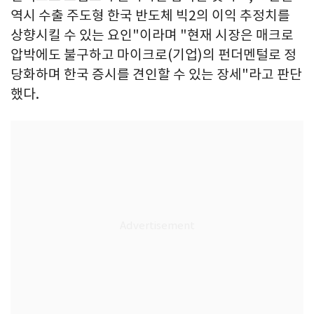
역시 수출 주도형 한국 반도체 빅2의 이익 추정치를
상향시킬 수 있는 요인"이라며 "현재 시장은 매크로
압박에도 불구하고 마이크로(기업)의 펀더멘털로 정
당화하며 한국 증시를 견인할 수 있는 장세"라고 판단
했다.