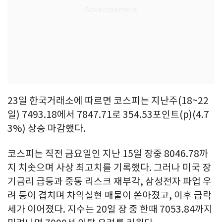
23일 한국거래소에 따르면 코스피는 지난주(18~22
일) 7493.18에서 7847.71로 354.53포인트(p)(4.7
3%) 상승 마감했다.
코스피는 직전 금요일인 지난 15일 장중 8046.78까
지 치솟으며 사상 최고치를 기록했다. 그러나 미국 장
기금리 급등과 중동 리스크 재부각, 삼성전자 파업 우
려 등이 겹치며 차익실현 매물이 쏟아졌고, 이후 급락
세가 이어졌다. 지수는 20일 장 중 한때 7053.84까지