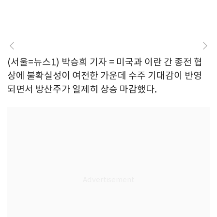
(서울=뉴스1) 박승희 기자 = 미국과 이란 간 종전 협
상에 불확실성이 여전한 가운데 수주 기대감이 반영
되면서 방산주가 일제히 상승 마감했다.