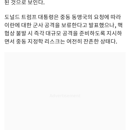
된 것으로 보인다.
도널드 트럼프 대통령은 중동 동맹국의 요청에 따라
이란에 대한 군사 공격을 보류한다고 발표했으나, 핵
협상 불발 시 즉각 대규모 공격을 준비하도록 지시하
면서 중동 지정학 리스크는 여전히 잔존한 상태다.