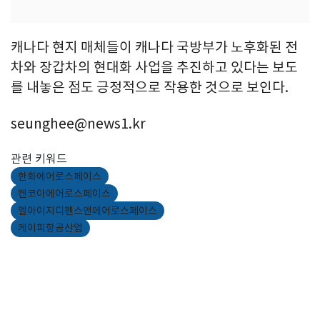
캐나다 현지 매체들이 캐나다 국방부가 노후화된 전
차와 장갑차의 현대화 사업을 추진하고 있다는 보도
를 내놓은 점도 긍정적으로 작용한 것으로 보인다.
seunghee@news1.kr
관련 키워드
한화에어로스페이스
켄코아에어로스페이스
엘아이지디펜스앤에어로스페이스
케이피항공산업