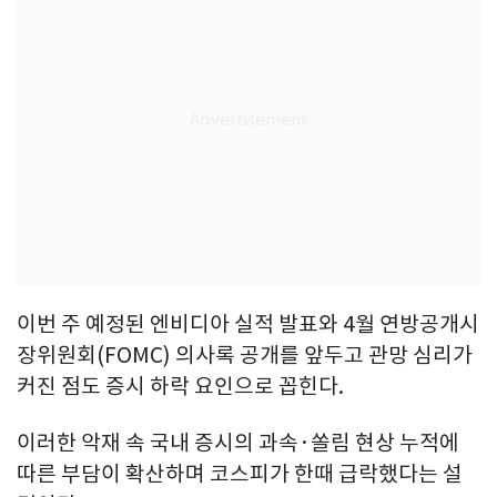
이번 주 예정된 엔비디아 실적 발표와 4월 연방공개시
장위원회(FOMC) 의사록 공개를 앞두고 관망 심리가
커진 점도 증시 하락 요인으로 꼽힌다.
이러한 악재 속 국내 증시의 과속·쏠림 현상 누적에
따른 부담이 확산하며 코스피가 한때 급락했다는 설