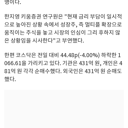
명이다.
한지영 키움증권 연구원은 "현재 금리 부담이 일시적
으로 높아진 상황 속에서 성장주, 즉 멀티플 확장으로
움직이는 주식을 놓고 시장의 인심이 그리 후하지 않
은 상황임을 시사한다"고 부연했다.
한편 코스닥은 전일 대비 44.48p(-4.00%) 하락한 1
066.61을 가리키고 있다. 기관은 431억 원, 개인은 4
81억 원 각각 순매수했다. 외국인은 431억 원 순매도
했다.