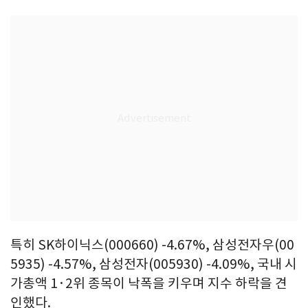
특히 SK하이닉스(000660) -4.67%, 삼성전자우(00
5935) -4.57%, 삼성전자(005930) -4.09%, 국내 시
가총액 1·2위 종목이 낙폭을 키우며 지수 하락을 견
인했다.