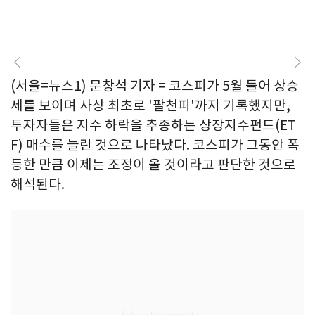
(서울=뉴스1) 문창석 기자 = 코스피가 5월 들어 상승
세를 보이며 사상 최초로 '팔천피'까지 기록했지만,
투자자들은 지수 하락을 추종하는 상장지수펀드(ET
F) 매수를 늘린 것으로 나타났다. 코스피가 그동안 폭
등한 만큼 이제는 조정이 올 것이라고 판단한 것으로
해석된다.