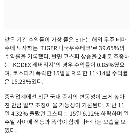
같은 기간 수익률이 가장 좋은 ETF는 해외 우주 테마
주에 투자하는 'TIGER 미국우주테크'로 39.65%의
수익률을 기록했다. 반면 코스피 상승을 2배로 추종하
는 'KODEX 레버리지'의 경우 수익률이 0.85%였으
며, 코스피가 폭락한 15일을 제외한 11~14일 수익률
은 15.23%였다.
증권업계에선 최근 국내 증시의 변동성이 크게 높아
진 만큼 일부 조정이 올 가능성이 거론된다. 지난 11
일 4.32% 올랐던 코스피는 15일 6.12% 하락하며 일
주일 사이에 폭등과 폭락이 함께 나타나는 모습을 보
였다.