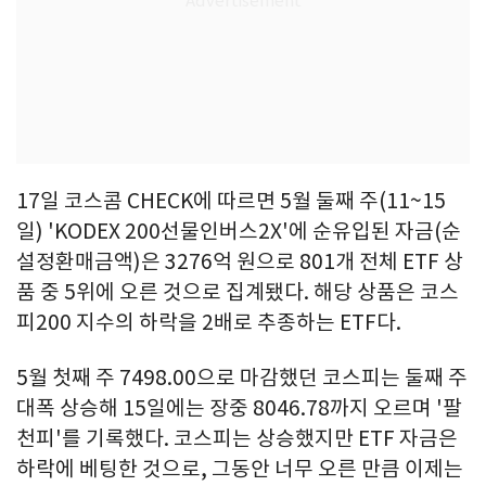
17일 코스콤 CHECK에 따르면 5월 둘째 주(11~15
일) 'KODEX 200선물인버스2X'에 순유입된 자금(순
설정환매금액)은 3276억 원으로 801개 전체 ETF 상
품 중 5위에 오른 것으로 집계됐다. 해당 상품은 코스
피200 지수의 하락을 2배로 추종하는 ETF다.
5월 첫째 주 7498.00으로 마감했던 코스피는 둘째 주
대폭 상승해 15일에는 장중 8046.78까지 오르며 '팔
천피'를 기록했다. 코스피는 상승했지만 ETF 자금은
하락에 베팅한 것으로, 그동안 너무 오른 만큼 이제는