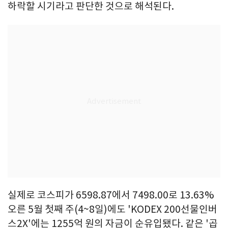
하락할 시기라고 판단한 것으로 해석된다.
실제로 코스피가 6598.87에서 7498.00로 13.63%
오른 5월 첫째 주(4~8일)에도 'KODEX 200선물인버
스2X'에는 1255억 원의 자금이 순유입됐다. 같은 '곱