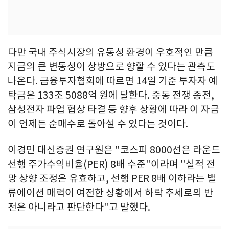
다만 국내 주식시장의 유동성 환경이 우호적인 만큼
지금의 큰 변동성이 상방으로 향할 수 있다는 관측도
나온다. 금융투자협회에 따르면 14일 기준 투자자 예
탁금은 133조 5088억 원에 달한다. 중동 전쟁 종전,
삼성전자 파업 협상 타결 등 향후 상황에 따라 이 자금
이 언제든 순매수로 돌아설 수 있다는 것이다.
이경민 대신증권 연구원은 "코스피 8000선은 라운드
선행 주가수익비율(PER) 8배 수준"이라며 "실적 전
망 상향 조정은 유효하고, 선행 PER 8배 이하라는 밸
류에이션 매력이 여전한 상황에서 하락 추세로의 반
전은 아니라고 판단한다"고 말했다.