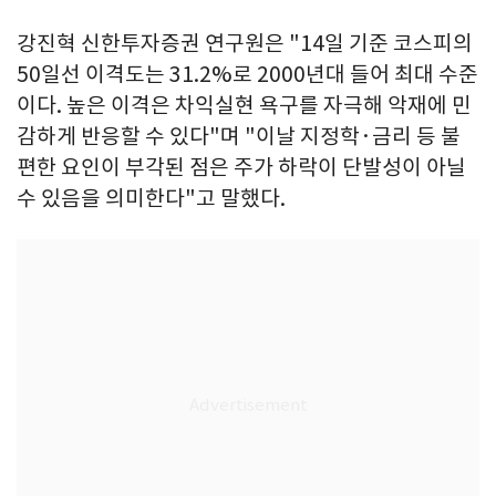
강진혁 신한투자증권 연구원은 "14일 기준 코스피의
50일선 이격도는 31.2%로 2000년대 들어 최대 수준
이다. 높은 이격은 차익실현 욕구를 자극해 악재에 민
감하게 반응할 수 있다"며 "이날 지정학·금리 등 불
편한 요인이 부각된 점은 주가 하락이 단발성이 아닐
수 있음을 의미한다"고 말했다.