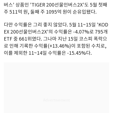
버스' 상품인 'TIGER 200선물인버스2X'도 5월 첫째
주 511억 원, 둘째 주 1095억 원이 순유입됐다.
다만 수익률은 그리 좋지 않았다. 5월 11~15일 'KOD
EX 200선물인버스2X'의 수익률은 -4.07%로 795개
ETF 중 661위였다. 그나마 지난 15일 코스피 폭락으
로 인해 기록한 수익률(+13.46%)이 포함된 수치로,
이를 제외한 11~14일 수익률은 -15.45%다.